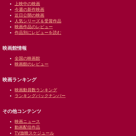
上映中の映画
今週の新作映画
近日公開の映画
人気シリーズ＆受賞作品
映画作品のレビュー
作品別にレビューを読む
映画館情報
全国の映画館
映画館のレビュー
映画ランキング
映画動員数ランキング
ランキングバックナンバー
その他コンテンツ
映画ニュース
動画配信作品
TV放映スケジュール