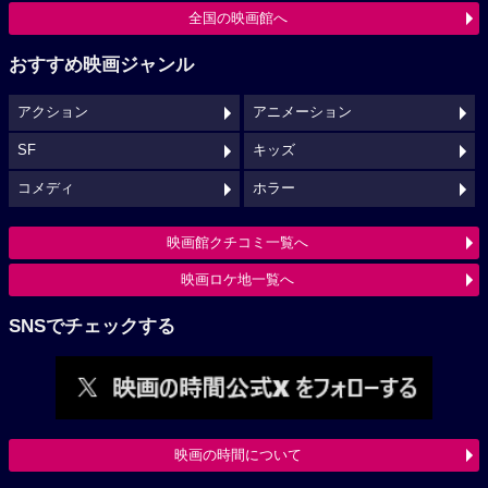
全国の映画館へ
おすすめ映画ジャンル
アクション
アニメーション
SF
キッズ
コメディ
ホラー
映画館クチコミ一覧へ
映画ロケ地一覧へ
SNSでチェックする
映画の時間について