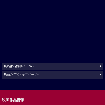
映画作品情報ページへ
映画の時間トップページへ
映画作品情報