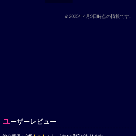
※2025年4月9日時点の情報です。
ユ
ーザーレビュー