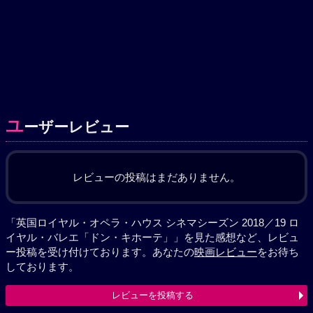
ユ
ーザーレビュー
レビューの投稿はまだありません。
「英国ロイヤル・オペラ・ハウス シネマシーズン 2018／19 ロ
イヤル・バレエ「ドン・キホーテ」」を見た感想など、レビュ
ー投稿を受け付けております。あなたの
映画レビュー
をお待ち
しております。
レビューを投稿する