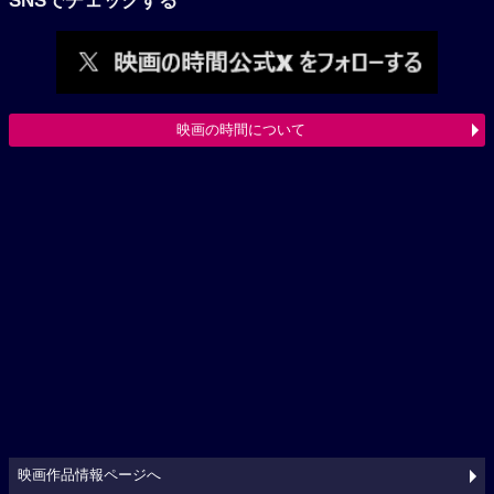
SNSでチェックする
映画の時間について
映画作品情報ページへ