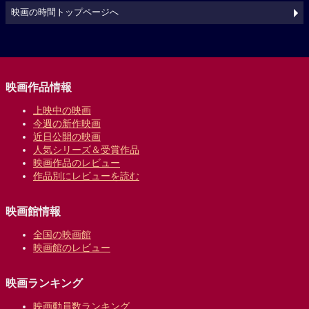
映画の時間トップページへ
映画作品情報
上映中の映画
今週の新作映画
近日公開の映画
人気シリーズ＆受賞作品
映画作品のレビュー
作品別にレビューを読む
映画館情報
全国の映画館
映画館のレビュー
映画ランキング
映画動員数ランキング