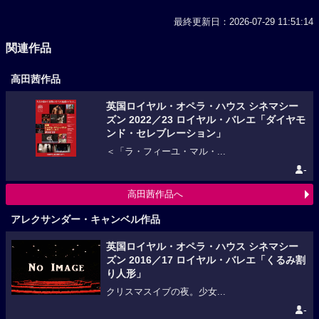
最終更新日：2026-07-29 11:51:14
関連作品
高田茜作品
英国ロイヤル・オペラ・ハウス シネマシー
ズン 2022／23 ロイヤル・バレエ「ダイヤモ
ンド・セレブレーション」
＜「ラ・フィーユ・マル・...
-
高田茜作品へ
アレクサンダー・キャンベル作品
英国ロイヤル・オペラ・ハウス シネマシー
ズン 2016／17 ロイヤル・バレエ「くるみ割
り人形」
クリスマスイブの夜。少女...
-