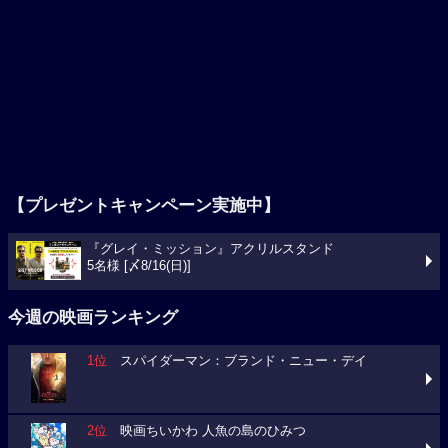
【プレゼントキャンペーン実施中】
『グレイ・ミッション』アクリルスタンド
5名様 [〆8/16(日)]
今週の映画ランキング
1位
スパイダーマン：ブランド・ニュー・デイ
2位
映画ちいかわ 人魚の島のひみつ