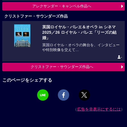
アレクサンダー・キャンベル作品へ
クリストファー・サウンダーズ作品
英国ロイヤル・バレエ＆オペラ in シネマ
2025／26 ロイヤル・バレエ「リーズの結
婚」
英国ロイヤル・オペラの舞台を、インタビュー
や特別映像を交えて...
-
クリストファー・サウンダーズ作品へ
このページをシェアする
（
広告を非表示にするには
）