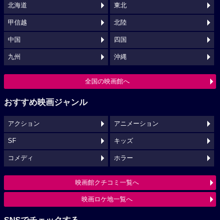
北海道
東北
甲信越
北陸
中国
四国
九州
沖縄
全国の映画館へ
おすすめ映画ジャンル
アクション
アニメーション
SF
キッズ
コメディ
ホラー
映画館クチコミ一覧へ
映画ロケ地一覧へ