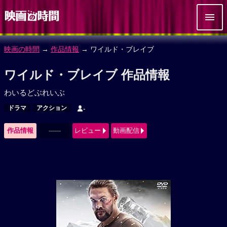
映画の時間
→
作品情報
→ ワイルド・ブレイブ
ワイルド・ブレイブ 作品情報
わいるどぶれいぶ
ドラマ
アクション
-
作品情報
------
レビュー
動画配信