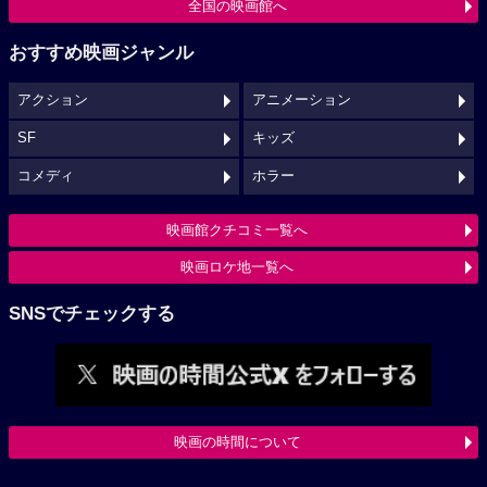
全国の映画館へ
おすすめ映画ジャンル
アクション
アニメーション
SF
キッズ
コメディ
ホラー
映画館クチコミ一覧へ
映画ロケ地一覧へ
SNSでチェックする
映画の時間について