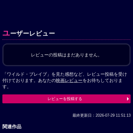
ユ
ーザーレビュー
レビューの投稿はまだありません。
「ワイルド・ブレイブ」を見た感想など、レビュー投稿を受け
付けております。あなたの
映画レビュー
をお待ちしておりま
す。
レビューを投稿する
最終更新日：2026-07-29 11:51:13
関連作品