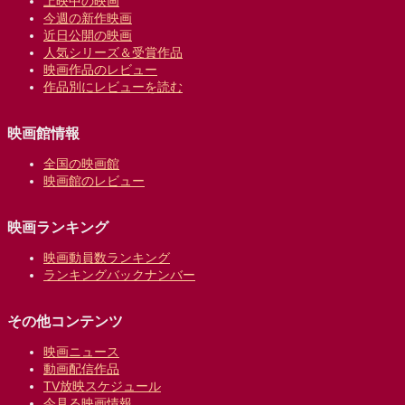
上映中の映画
今週の新作映画
近日公開の映画
人気シリーズ＆受賞作品
映画作品のレビュー
作品別にレビューを読む
映画館情報
全国の映画館
映画館のレビュー
映画ランキング
映画動員数ランキング
ランキングバックナンバー
その他コンテンツ
映画ニュース
動画配信作品
TV放映スケジュール
今見る映画情報