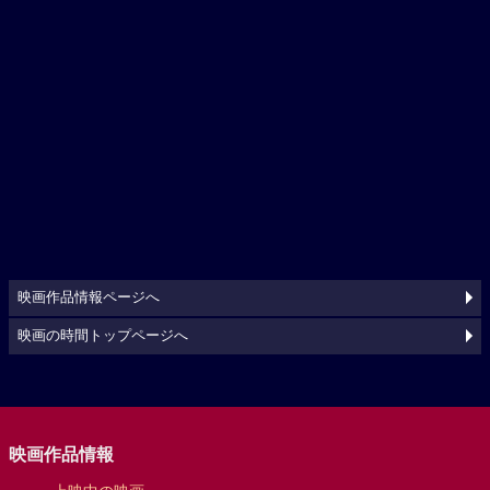
映画作品情報ページへ
映画の時間トップページへ
映画作品情報