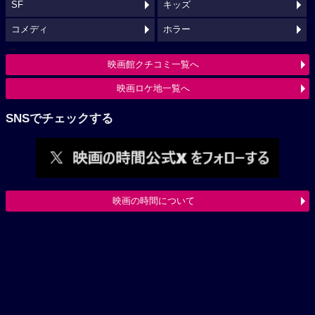
SF
キッズ
コメディ
ホラー
映画館クチコミ一覧へ
映画ロケ地一覧へ
SNSでチェックする
映画の時間について