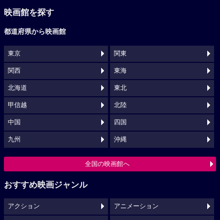
映画館を探す
都道府県から映画館
東京
関東
関西
東海
北海道
東北
甲信越
北陸
中国
四国
九州
沖縄
全国の映画館へ
おすすめ映画ジャンル
アクション
アニメーション