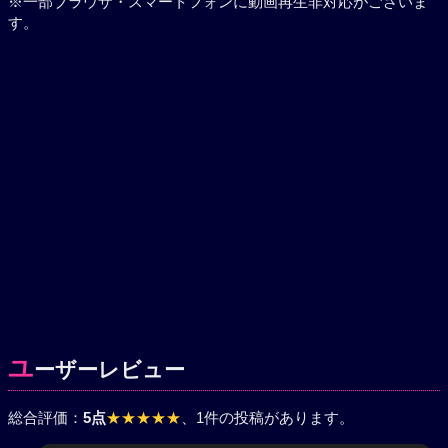
※一部ブラウザ・スマートフォンに動画再生非対応がございま
す。
ユ
ーザーレビュー
総合評価：
5点
★★★★★
、1件の投稿があります。