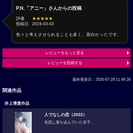
P.N.「アニー」さんからの投稿
評価
★★★★★
投稿日
2019-03-02
色々と考えさせられることも多く、面白かったです。
レビューをもっと見る
レビューを投稿する
最終更新日：2026-07-29 11:48:26
関連作品
井上博貴作品
人でなしの恋（2022）
失恋し落ち込んでいた京子...