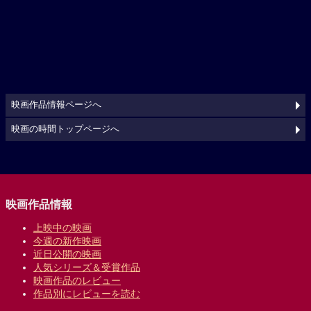
映画作品情報ページへ
映画の時間トップページへ
映画作品情報
上映中の映画
今週の新作映画
近日公開の映画
人気シリーズ＆受賞作品
映画作品のレビュー
作品別にレビューを読む