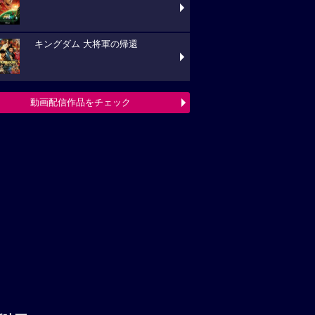
キングダム 大将軍の帰還
動画配信作品をチェック