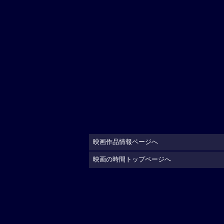
映画作品情報ページへ
映画の時間トップページへ