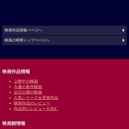
映画作品情報ページへ
映画の時間トップページへ
映画作品情報
上映中の映画
今週の新作映画
近日公開の映画
人気シリーズ＆受賞作品
映画作品のレビュー
作品別にレビューを読む
映画館情報