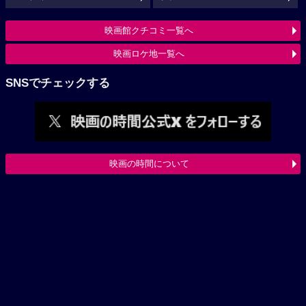
映画館クチコミ一覧へ
映画ロケ地一覧へ
SNSでチェックする
映画の時間について