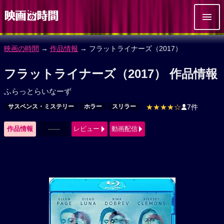
映画の時間
→
作品情報
→ フラットライナーズ（2017）
フラットライナーズ（2017） 作品情報
ふらっとらいなーず
サスペンス・ミステリー
ホラー
スリラー
★★★★☆
7件
作品情報
------
レビュー
動画配信