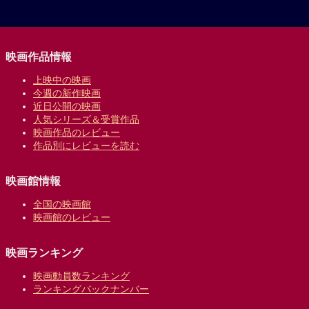
映画作品情報
上映中の映画
今週の新作映画
近日公開の映画
人気シリーズ＆受賞作品
映画作品のレビュー
作品別にレビューを読む
映画館情報
全国の映画館
映画館のレビュー
映画ランキング
映画動員数ランキング
ランキングバックナンバー