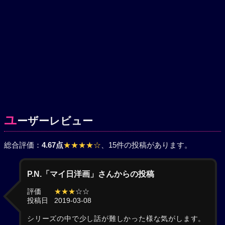
ユ
ーザーレビュー
総合評価：
4.67点
★★★★☆
、15件の投稿があります。
P.N.「マイ日洋画」さんからの投稿
評価
★★★
☆☆
投稿日
2019-03-08
シリーズの中で少し話が難しかった様な気がします。