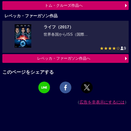
トム・クルーズ作品へ
レベッカ・ファーガソン作品
ライフ（2017）
世界各国からISS（国際...
★★★★☆
9
レベッカ・ファーガソン作品へ
このページをシェアする
（
広告を非表示にするには
）