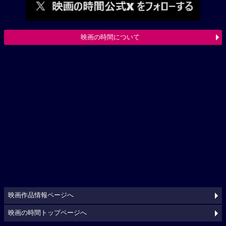
映画の時間について
映画作品情報ページへ
映画の時間トップページへ