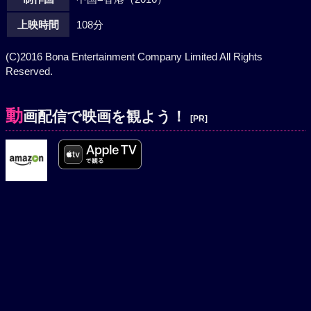
上映時間
108分
(C)2016 Bona Entertainment Company Limited All Rights
Reserved.
動
画配信で映画を観よう！
[PR]