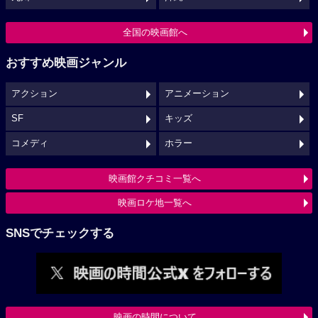
全国の映画館へ
おすすめ映画ジャンル
アクション
アニメーション
SF
キッズ
コメディ
ホラー
映画館クチコミ一覧へ
映画ロケ地一覧へ
SNSでチェックする
映画の時間について