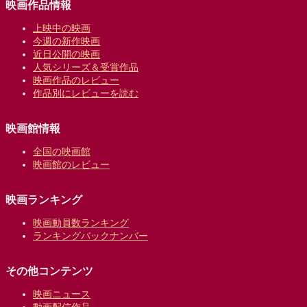
映画作品情報
上映中の映画
今週の新作映画
近日公開の映画
人気シリーズ＆受賞作品
映画作品のレビュー
作品別にレビューを読む
映画館情報
全国の映画館
映画館のレビュー
映画ランキング
映画動員数ランキング
ランキングバックナンバー
その他コンテンツ
映画ニュース
動画配信作品