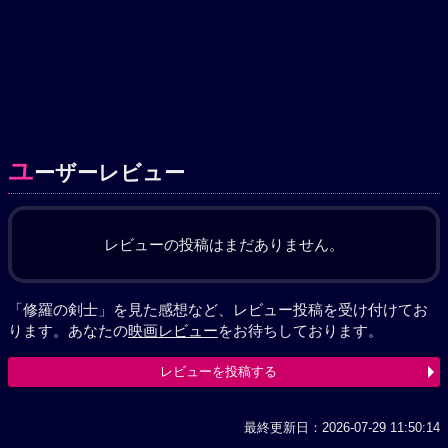
ユ
ーザーレビュー
レビューの投稿はまだありません。
「修羅の剣士」を見た感想など、レビュー投稿を受け付けてお
ります。あなたの
映画レビュー
をお待ちしております。
レビューを投稿する
最終更新日：2026-07-29 11:50:14