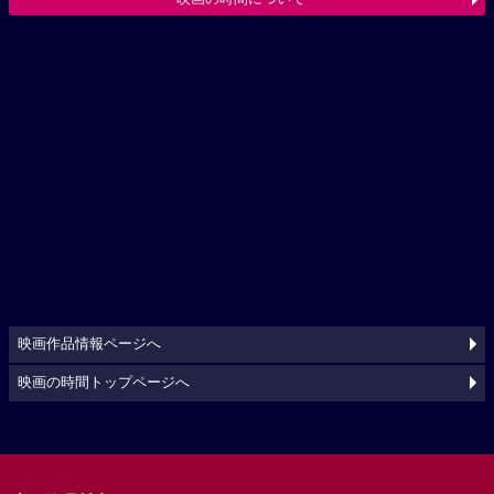
映画作品情報ページへ
映画の時間トップページへ