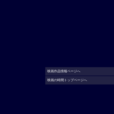
映画作品情報ページへ
映画の時間トップページへ