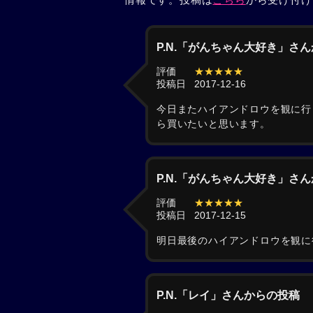
P.N.「がんちゃん大好き」さ
評価
★★★★★
投稿日
2017-12-16
今日またハイアンドロウを観に行
ら買いたいと思います。
P.N.「がんちゃん大好き」さ
評価
★★★★★
投稿日
2017-12-15
明日最後のハイアンドロウを観に
P.N.「レイ」さんからの投稿