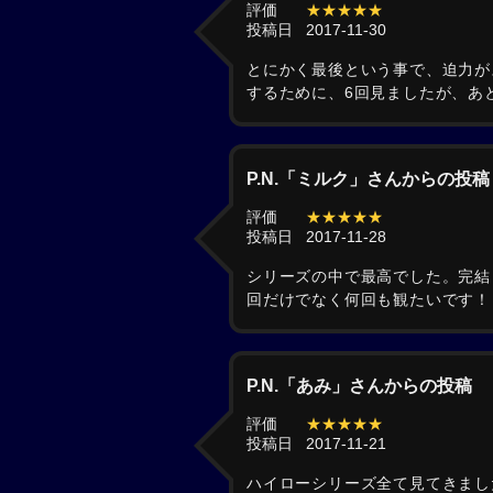
評価
★★★★★
投稿日
2017-11-30
とにかく最後という事で、迫力が
するために、6回見ましたが、あ
P.N.「ミルク」さんからの投稿
評価
★★★★★
投稿日
2017-11-28
シリーズの中で最高でした。完結
回だけでなく何回も観たいです！
P.N.「あみ」さんからの投稿
評価
★★★★★
投稿日
2017-11-21
ハイローシリーズ全て見てきまし