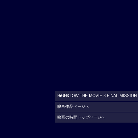
HiGH&LOW THE MOVIE 3 FINAL MISSI
映画作品ページへ
映画の時間トップページへ