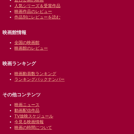
人気シリーズ＆受賞作品
映画作品のレビュー
作品別にレビューを読む
映画館情報
全国の映画館
映画館のレビュー
映画ランキング
映画動員数ランキング
ランキングバックナンバー
その他コンテンツ
映画ニュース
動画配信作品
TV放映スケジュール
今見る映画情報
映画の時間について