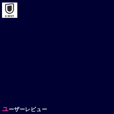
ユ
ーザーレビュー