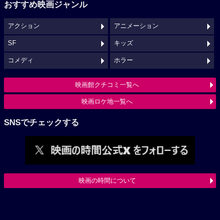
おすすめ映画ジャンル
アクション
アニメーション
SF
キッズ
コメディ
ホラー
映画館クチコミ一覧へ
映画ロケ地一覧へ
SNSでチェックする
映画の時間について