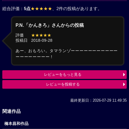
総合評価：
5点
★★★★★
、2件の投稿があります。
P.N.「かんきろ」さんからの投稿
評価
★★★★★
投稿日
2018-09-28
あー、おもろい。タマランゾーーーーーーーーーーー
ーーーーーーーー！
レビューをもっと見る
レビューを投稿する
最終更新日：2026-07-29 11:49:35
関連作品
橋本昌和作品