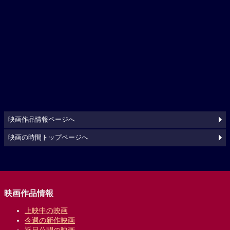
映画作品情報ページへ
映画の時間トップページへ
映画作品情報
上映中の映画
今週の新作映画
近日公開の映画