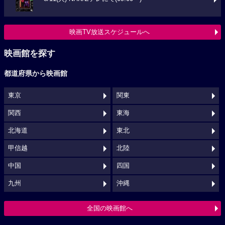
映画TV放送スケジュールへ
映画館を探す
都道府県から映画館
東京
関東
関西
東海
北海道
東北
甲信越
北陸
中国
四国
九州
沖縄
全国の映画館へ