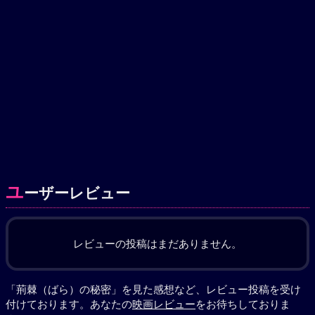
ユ
ーザーレビュー
レビューの投稿はまだありません。
「荊棘（ばら）の秘密」を見た感想など、レビュー投稿を受け
付けております。あなたの
映画レビュー
をお待ちしておりま