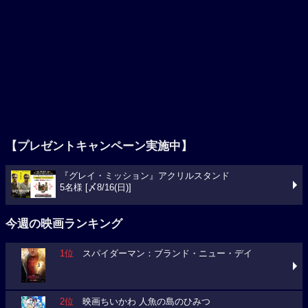
【プレゼントキャンペーン実施中】
『グレイ・ミッション』アクリルスタンド
5名様 [〆8/16(日)]
今週の映画ランキング
1位
スパイダーマン：ブランド・ニュー・デイ
2位
映画ちいかわ 人魚の島のひみつ