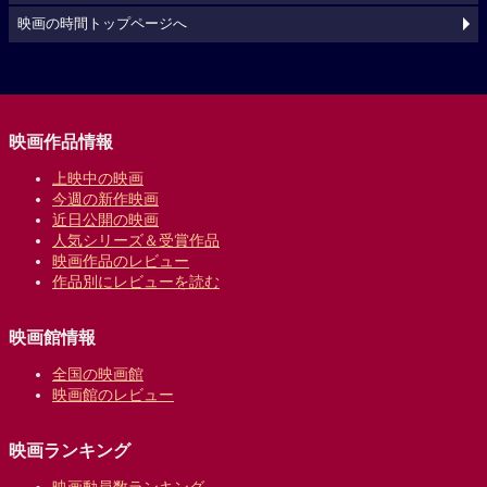
映画の時間トップページへ
映画作品情報
上映中の映画
今週の新作映画
近日公開の映画
人気シリーズ＆受賞作品
映画作品のレビュー
作品別にレビューを読む
映画館情報
全国の映画館
映画館のレビュー
映画ランキング
映画動員数ランキング