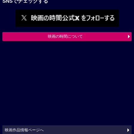
SNSでチェックする
映画の時間について
映画作品情報ページへ