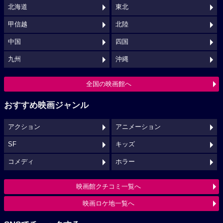
北海道
東北
甲信越
北陸
中国
四国
九州
沖縄
全国の映画館へ
おすすめ映画ジャンル
アクション
アニメーション
SF
キッズ
コメディ
ホラー
映画館クチコミ一覧へ
映画ロケ地一覧へ