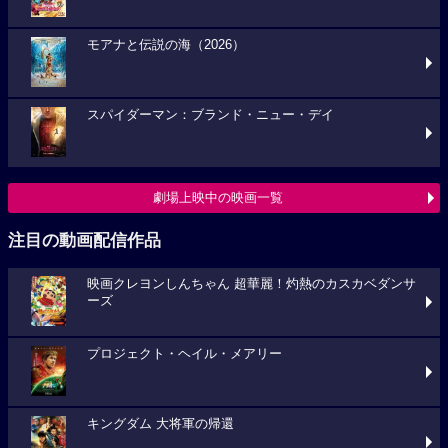
モアナと伝説の海（2026）
スパイダーマン：ブランド・ニュー・デイ
劇場上映中の映画一覧
注目の動画配信作品
映画クレヨンしんちゃん 超華麗！灼熱のカスカベダンサ
ーズ
プロジェクト・ヘイル・メアリー
キングダム 大将軍の帰還