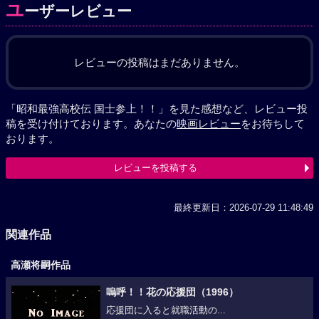
ユ
ーザーレビュー
レビューの投稿はまだありません。
「昭和最強高校伝 国士参上！！」を見た感想など、レビュー投
稿を受け付けております。あなたの
映画レビュー
をお待ちして
おります。
レビューを投稿する
最終更新日：2026-07-29 11:48:49
関連作品
高瀬将嗣作品
嗚呼！！花の応援団（1996）
応援団に入ると就職活動の...