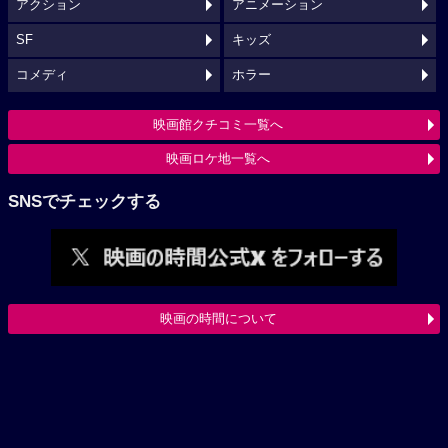
アクション
アニメーション
SF
キッズ
コメディ
ホラー
映画館クチコミ一覧へ
映画ロケ地一覧へ
SNSでチェックする
映画の時間について