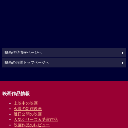
映画作品情報ページへ
映画の時間トップページへ
映画作品情報
上映中の映画
今週の新作映画
近日公開の映画
人気シリーズ＆受賞作品
映画作品のレビュー