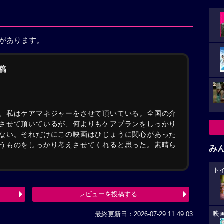
稿があります。
稿
。私はケアマネジャーをさせて頂いている。全国の介
させて頂いているが、何よりもケアプランをしっかり
ない。それだけにこの映画はひじょうに関心があった
うものをしっかり考えさせてくれると思った。素晴ら
み
ト
レビューを投稿する
最終更新日：2026-07-29 11:49:03
映