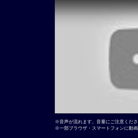
※音声が流れます。音量にご注意くださ
※一部ブラウザ・スマートフォンに動画