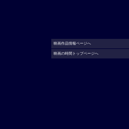
映画作品情報ページへ
映画の時間トップページへ