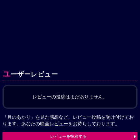
ユ
ーザーレビュー
レビューの投稿はまだありません。
「月のあかり」を見た感想など、レビュー投稿を受け付けてお
ります。あなたの
映画レビュー
をお待ちしております。
レビューを投稿する