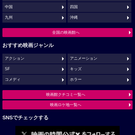
中国
四国
九州
沖縄
全国の映画館へ
おすすめ映画ジャンル
アクション
アニメーション
SF
キッズ
コメディ
ホラー
映画館クチコミ一覧へ
映画ロケ地一覧へ
SNSでチェックする