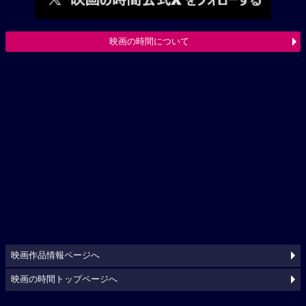
映画の時間について
映画作品情報ページへ
映画の時間トップページへ