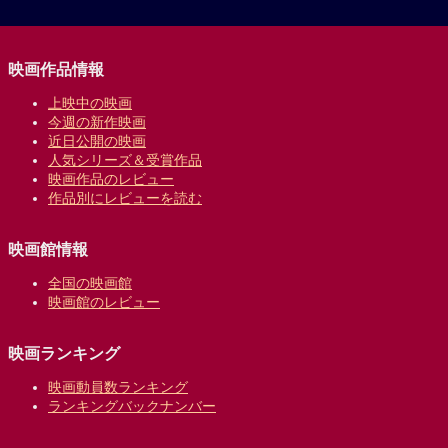
映画作品情報
上映中の映画
今週の新作映画
近日公開の映画
人気シリーズ＆受賞作品
映画作品のレビュー
作品別にレビューを読む
映画館情報
全国の映画館
映画館のレビュー
映画ランキング
映画動員数ランキング
ランキングバックナンバー