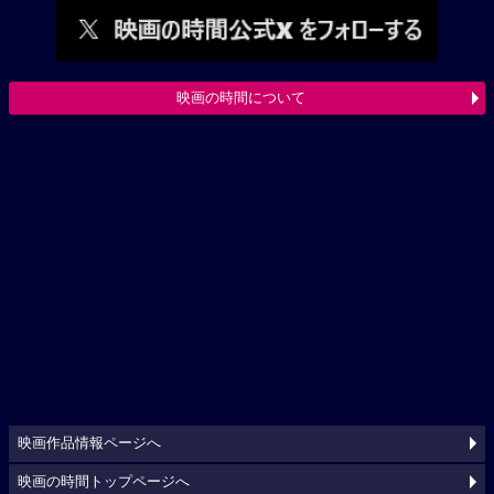
映画の時間について
映画作品情報ページへ
映画の時間トップページへ