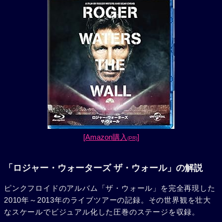
[Amazon購入
]
(PR)
「ロジャー・ウォーターズ ザ・ウォール」の解説
ピンクフロイドのアルバム「ザ・ウォール」を完全再現した
2010年～2013年のライブツアーの記録。その世界観を壮大
なスケールでビジュアル化した圧巻のステージを収録。