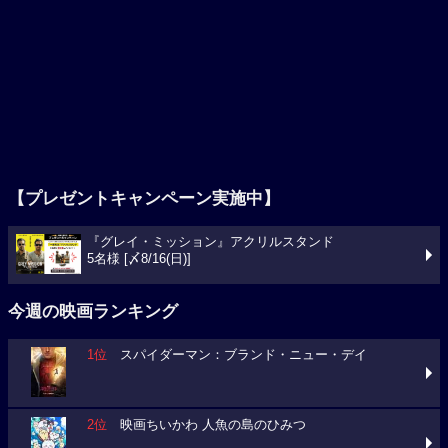
【プレゼントキャンペーン実施中】
『グレイ・ミッション』アクリルスタンド
5名様 [〆8/16(日)]
今週の映画ランキング
1位
スパイダーマン：ブランド・ニュー・デイ
2位
映画ちいかわ 人魚の島のひみつ