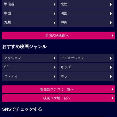
甲信越
北陸
中国
四国
九州
沖縄
全国の映画館へ
おすすめ映画ジャンル
アクション
アニメーション
SF
キッズ
コメディ
ホラー
映画館クチコミ一覧へ
映画ロケ地一覧へ
SNSでチェックする