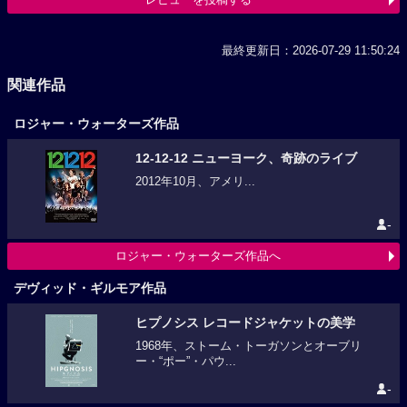
最終更新日：2026-07-29 11:50:24
関連作品
ロジャー・ウォーターズ作品
12-12-12 ニューヨーク、奇跡のライブ
2012年10月、アメリ...
-
ロジャー・ウォーターズ作品へ
デヴィッド・ギルモア作品
ヒプノシス レコードジャケットの美学
1968年、ストーム・トーガソンとオーブリ
ー・“ポー”・パウ...
-