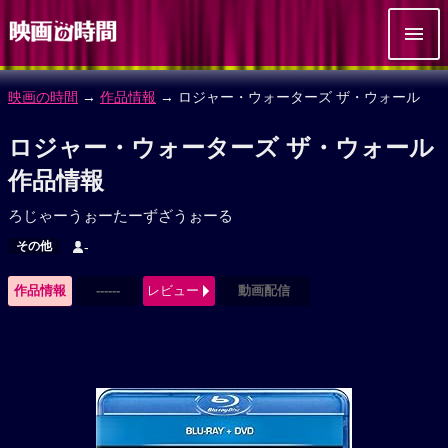
映画の時間
→
作品情報
→ ロジャー・ウォーターズ ザ・ウォール
ロジャー・ウォーターズ ザ・ウォール
作品情報
ろじゃーうぉーたーずざうぉーる
その他
-
作品情報
------
レビュー
動画配信