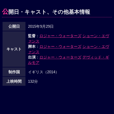
公
開日・キャスト、その他基本情報
公開日
2015年9月29日
監督
：
ロジャー・ウォーターズ
ショーン・エヴ
ァンス
脚本
：
ロジャー・ウォーターズ
ショーン・エヴ
キャスト
ァンス
出演
：
ロジャー・ウォーターズ
デヴィッド・ギ
ルモア
制作国
イギリス（2014）
上映時間
132分