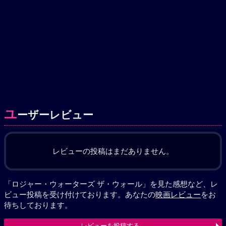
ユ
ーザーレビュー
レビューの投稿はまだありません。
「ロジャー・ウォーターズ ザ・ウォール」を見た感想など、レ
ビュー投稿を受け付けております。あなたの
映画レビュー
をお
待ちしております。
レビューを投稿する