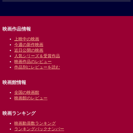
映画作品情報
上映中の映画
今週の新作映画
近日公開の映画
人気シリーズ＆受賞作品
映画作品のレビュー
作品別にレビューを読む
映画館情報
全国の映画館
映画館のレビュー
映画ランキング
映画動員数ランキング
ランキングバックナンバー