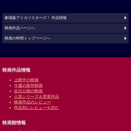
劇場版アイカツスターズ！ 作品情報
映画作品ページへ
映画の時間トップページへ
映画作品情報
上映中の映画
今週の新作映画
近日公開の映画
人気シリーズ＆受賞作品
映画作品のレビュー
作品別にレビューを読む
映画館情報