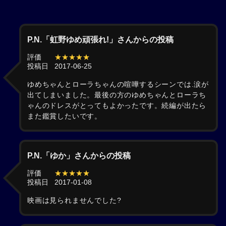
P.N.「虹野ゆめ頑張れ!」さんからの投稿
評価
★★★★★
投稿日
2017-06-25
ゆめちゃんとローラちゃんの喧嘩するシーンでは.涙が
出てしまいました。最後の方のゆめちゃんとローラち
ゃんのドレスがとってもよかったです。続編が出たら
また鑑賞したいです。
P.N.「ゆか」さんからの投稿
評価
★★★★★
投稿日
2017-01-08
映画は見られませんでした?