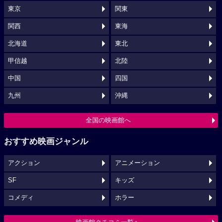
東京
関東
関西
東海
北海道
東北
甲信越
北陸
中国
四国
九州
沖縄
全国の映画館へ
おすすめ映画ジャンル
アクション
アニメーション
SF
キッズ
コメディ
ホラー