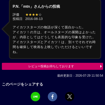
P.N.「mtn」さんからの投稿
評価
★★★★
☆
投稿日
2016-08-13
アイカツスターズの物語が深くて面白かった。
アイカツ！の方は、オールスターズの展開はよかった
が、内容としてはどうしても表面的な印象を受けた。
アイカツスターズとアイカツ！は、別々でそれぞれ時
間を確保して映画を上映していただけるといいです
ね。
レビュー投稿お待ちしております
最終更新日：2026-07-29 11:50:54
このページをシェアする