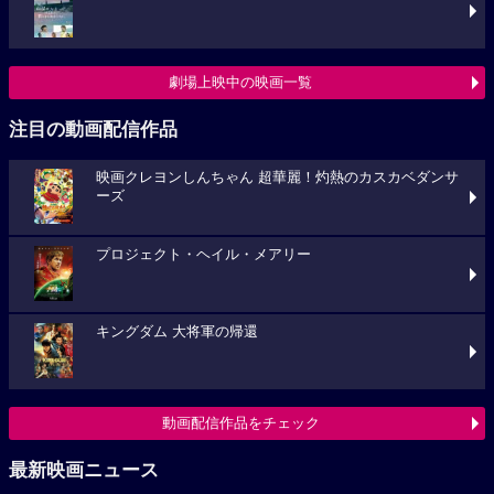
劇場上映中の映画一覧
注目の動画配信作品
映画クレヨンしんちゃん 超華麗！灼熱のカスカベダンサ
ーズ
プロジェクト・ヘイル・メアリー
キングダム 大将軍の帰還
動画配信作品をチェック
最新映画ニュース