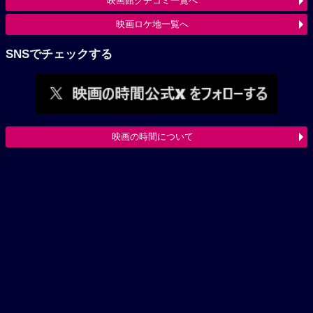
映画館クチコミ一覧へ
映画ロケ地一覧へ
SNSでチェックする
映画の時間について