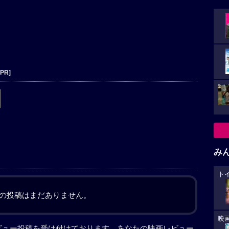
[PR]
み
ト
の投稿はまだありません。
映
ビュー投稿を受け付けております。あなたの
映画レビュー