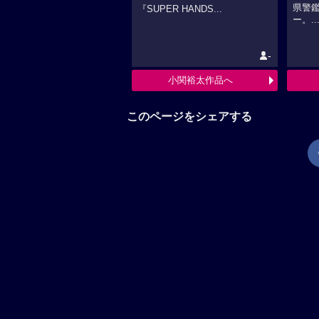
県警
『SUPER HANDS...
ー。..
-
小関裕太作品へ
このページをシェアする