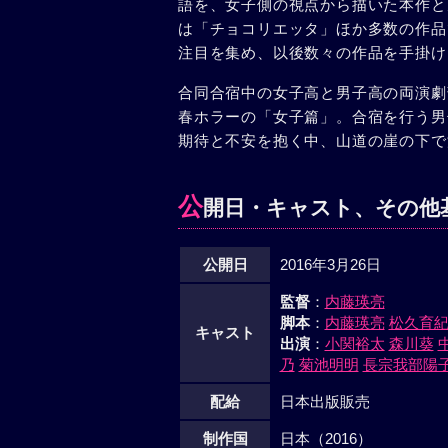
語を、女子側の視点から描いた本作と
は「チョコリエッタ」ほか多数の作品
注目を集め、以後数々の作品を手掛け
合同合宿中の女子高と男子高の両演劇
春ホラーの「女子篇」。合宿を行う男
期待と不安を抱く中、山道の崖の下で
公
開日・キャスト、その他
公開日
2016年3月26日
監督
：
内藤瑛亮
脚本
：
内藤瑛亮
松久育
キャスト
出演
：
小関裕太
森川葵
乃
菊池明明
長宗我部陽
配給
日本出版販売
制作国
日本（2016）