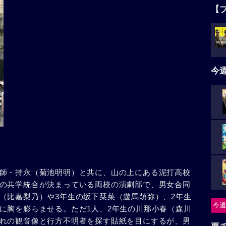
【
今
師・持永（菊池明明）と共に、山の上にある泥打高校
の共学統合が決まっている両校の演劇部で、男女合同
（比嘉梨乃）や3年生の坂下栞菜（遊馬萌弥）、2年生
今週
に胸を膨らませる。ただ1人、2年生の川那小春（森川
れの観音像と行方不明者を探す貼紙を目にするが、男