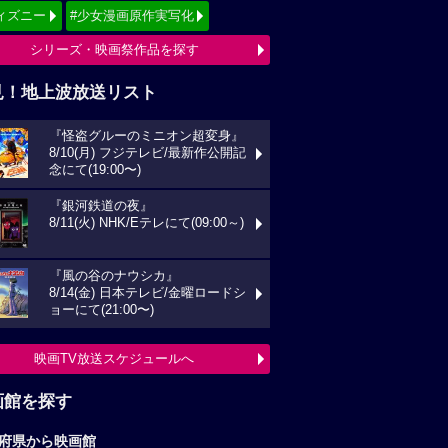
ィズニー
#少女漫画原作実写化
シリーズ・映画祭作品を探す
見！地上波放送リスト
『怪盗グルーのミニオン超変身』
8/10(月) フジテレビ/最新作公開記
念にて(19:00〜)
『銀河鉄道の夜』
8/11(火) NHK/Eテレにて(09:00～)
『風の谷のナウシカ』
8/14(金) 日本テレビ/金曜ロードシ
ョーにて(21:00〜)
映画TV放送スケジュールへ
画館を探す
府県から映画館