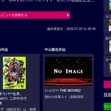
レビューを投稿する
カ
最終更新日：2026-07-29 11:48:46
あ
葵作品
中山龍也作品
オ
いっツー THE MOVIE2
 オリバーな犬、
注
憧れの先輩ユイ（副島美咲...
sh!!）このヤロウ
E
#ス
一平（池松壮亮）は、狭間