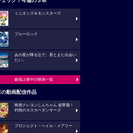
チェック！今週の３本
ミニオンズ＆モンスターズ
ブルーロック
あの星が降る丘で、君とまた出会い
たい。
劇場上映中の映画一覧
目の動画配信作品
映画クレヨンしんちゃん 超華麗！
灼熱のカスカベダンサーズ
プロジェクト・ヘイル・メアリー