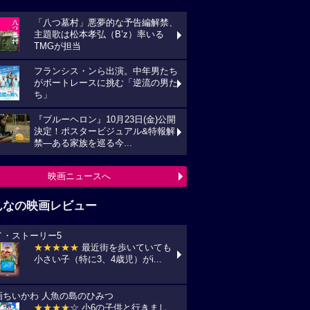
「八つ墓村」悪夢的な予告編解禁、
主題歌は松本孝弘（B’z）率いる
TMGが担当
フランシス・ンら出演。中年男たち
がボートレースに挑む「逆流の男た
ち」
『ブルーヘロン』10月23日(金)公開
決定！ポスタービジュアル&特報解
禁―ある家族を巡る今...
映画ニュースへ
んなの映画レビュー
イ・ストーリー5
★★★★★
最近街を歩いていても
小さい子（特に3、4歳児）がi...
画ちいかわ 人魚の島のひみつ
★★★★
☆ 小6の子供と行きまし