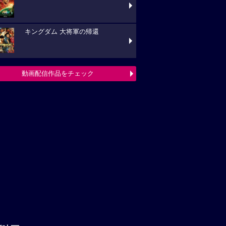
キングダム 大将軍の帰還
動画配信作品をチェック