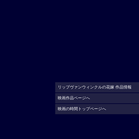
リップヴァンウィンクルの花嫁 作品情報
映画作品ページへ
映画の時間トップページへ