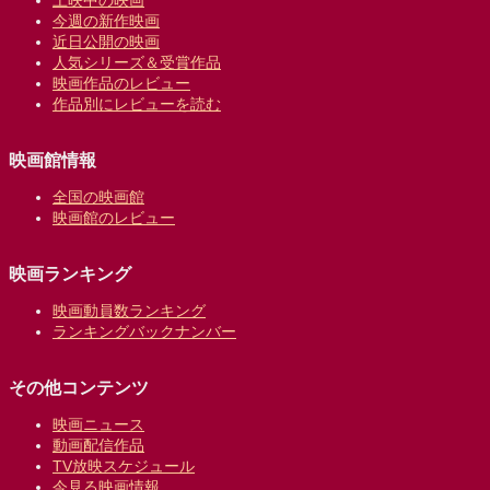
上映中の映画
今週の新作映画
近日公開の映画
人気シリーズ＆受賞作品
映画作品のレビュー
作品別にレビューを読む
映画館情報
全国の映画館
映画館のレビュー
映画ランキング
映画動員数ランキング
ランキングバックナンバー
その他コンテンツ
映画ニュース
動画配信作品
TV放映スケジュール
今見る映画情報