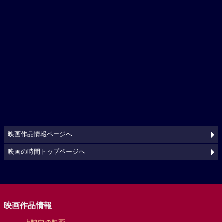
映画作品情報ページへ
映画の時間トップページへ
映画作品情報