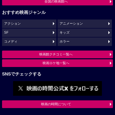
全国の映画館へ
おすすめ映画ジャンル
アクション
アニメーション
SF
キッズ
コメディ
ホラー
映画館クチコミ一覧へ
映画ロケ地一覧へ
SNSでチェックする
映画の時間について