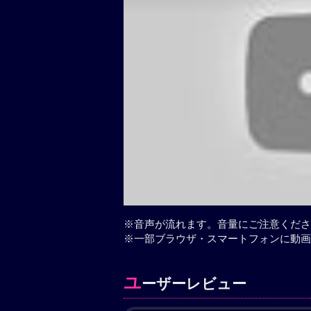
※音声が流れます。音量にご注意くださ
※一部ブラウザ・スマートフォンに動画
ユ
ーザーレビュー