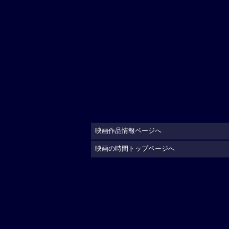
映画作品情報ページへ
映画の時間トップページへ