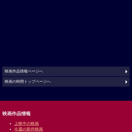
映画作品情報ページへ
映画の時間トップページへ
映画作品情報
上映中の映画
今週の新作映画