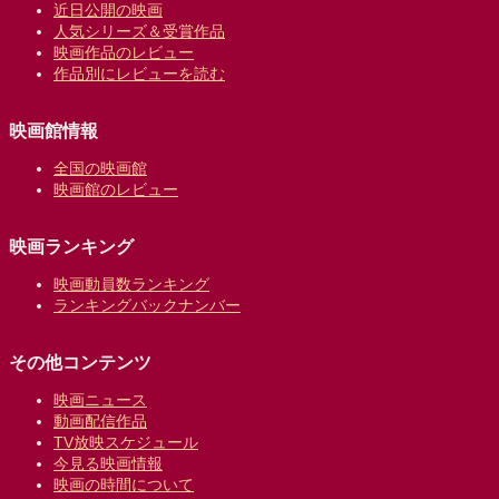
近日公開の映画
人気シリーズ＆受賞作品
映画作品のレビュー
作品別にレビューを読む
映画館情報
全国の映画館
映画館のレビュー
映画ランキング
映画動員数ランキング
ランキングバックナンバー
その他コンテンツ
映画ニュース
動画配信作品
TV放映スケジュール
今見る映画情報
映画の時間について