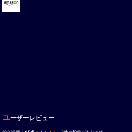
ユ
ーザーレビュー