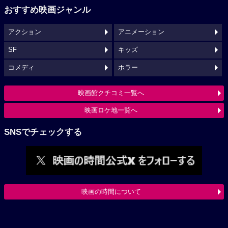
おすすめ映画ジャンル
アクション
アニメーション
SF
キッズ
コメディ
ホラー
映画館クチコミ一覧へ
映画ロケ地一覧へ
SNSでチェックする
映画の時間について