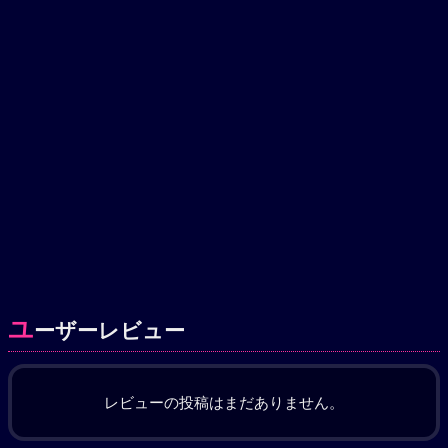
ユ
ーザーレビュー
レビューの投稿はまだありません。