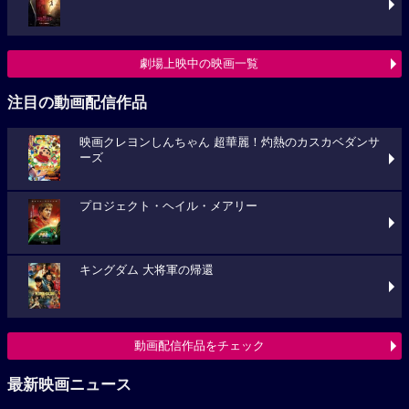
劇場上映中の映画一覧
注目の動画配信作品
映画クレヨンしんちゃん 超華麗！灼熱のカスカベダンサ
ーズ
プロジェクト・ヘイル・メアリー
キングダム 大将軍の帰還
動画配信作品をチェック
最新映画ニュース