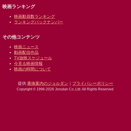
映画ランキング
映画動員数ランキング
ランキングバックナンバー
その他コンテンツ
映画ニュース
動画配信作品
TV放映スケジュール
今見る映画情報
映画の時間について
提供:
乗換案内のジョルダン
｜
プライバシーポリシー
Copyright © 1996-2026 Jorudan Co.,Ltd. All Rights Reserved.