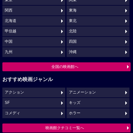
東京
関東
関西
東海
北海道
東北
甲信越
北陸
中国
四国
九州
沖縄
全国の映画館へ
おすすめ映画ジャンル
アクション
アニメーション
SF
キッズ
コメディ
ホラー
映画館クチコミ一覧へ