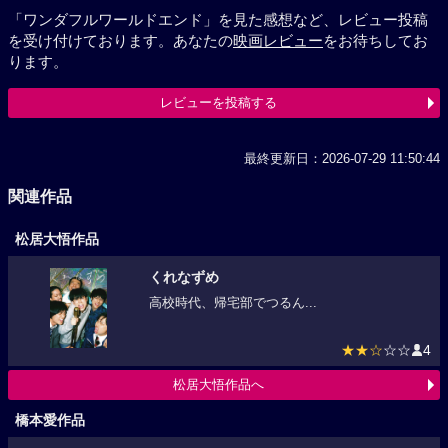
「ワンダフルワールドエンド」を見た感想など、レビュー投稿
を受け付けております。あなたの
映画レビュー
をお待ちしてお
ります。
レビューを投稿する
最終更新日：2026-07-29 11:50:44
関連作品
松居大悟作品
くれなずめ
高校時代、帰宅部でつるん...
★★☆
☆☆
4
松居大悟作品へ
橋本愛作品