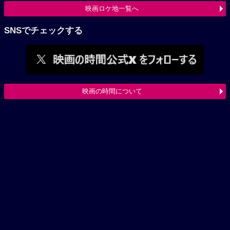
映画ロケ地一覧へ
SNSでチェックする
映画の時間について