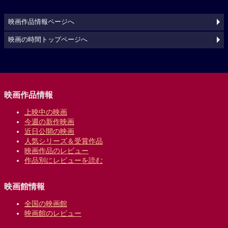
映画作品情報ページへ
映画の時間トップページへ
映画作品情報
上映中の映画
今週の新作映画
近日公開の映画
人気シリーズ＆受賞作品
映画作品のレビュー
作品別にレビューを読む
映画館情報
全国の映画館
映画館のレビュー