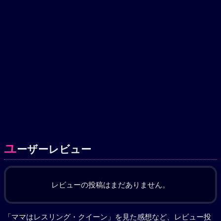
ユ
ーザーレビュー
レビューの投稿はまだありません。
「ママはレスリング・クイーン」を見た感想など、レビュー投