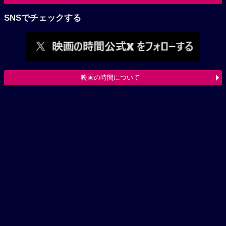
SNSでチェックする
映画の時間について