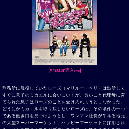
[Amazon購入
]
(PR)
刑務所に服役していたローズ（マリルー・ベリ）は出所して
すぐに息子のミカエルに会いにいくが、長いこと代理母に育
てられた息子はローズのことを受け入れようとしなかった。
どうにかミカエルを取り戻したいローズは、その条件の一つ
である働き口を見つけようとし、ワンマン社長が牛耳る地元
の大型スーパーマーケット、ハッピーマーケットに採用され