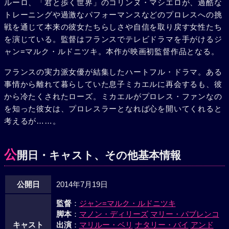
ルーロ、「君と歩く世界」のコリンヌ・マシエロが、過酷な
トレーニングや過激なパフォーマンスなどのプロレスへの挑
戦を通じて本来の彼女たちらしさや自信を取り戻す女性たち
を演じている。監督はフランスでテレビドラマを手がけるジ
ャン=マルク・ルドニツキ。本作が映画初監督作品となる。
フランスの実力派女優が結集したハートフル・ドラマ。ある
事情から離れて暮らしていた息子ミカエルに再会するも、彼
から冷たくされたローズ。ミカエルがプロレス・ファンなの
を知った彼女は、プロレスラーとなれば心を開いてくれると
考えるが……。
公
開日・キャスト、その他基本情報
公開日
2014年7月19日
監督
：
ジャン=マルク・ルドニツキ
脚本
：
マノン・ディリーズ
マリー・パブレンコ
キャスト
出演
：
マリルー・ベリ
ナタリー・バイ
アンド