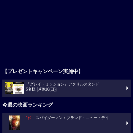
【プレゼントキャンペーン実施中】
『グレイ・ミッション』アクリルスタンド
5名様 [〆8/16(日)]
今週の映画ランキング
1位
スパイダーマン：ブランド・ニュー・デイ