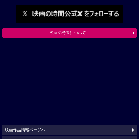
映画の時間について
映画作品情報ページへ