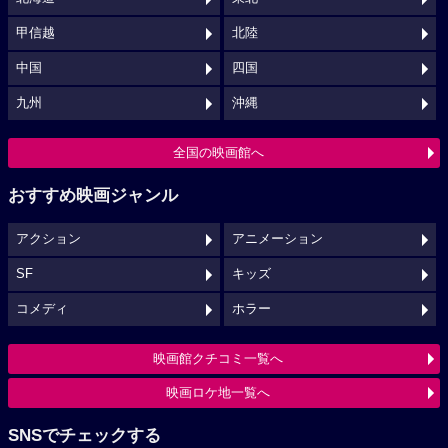
甲信越
北陸
中国
四国
九州
沖縄
全国の映画館へ
おすすめ映画ジャンル
アクション
アニメーション
SF
キッズ
コメディ
ホラー
映画館クチコミ一覧へ
映画ロケ地一覧へ
SNSでチェックする