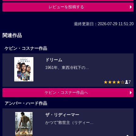
レビューを投稿する
最終更新日：2026-07-29 11:51:20
関連作品
ケビン・コスナー作品
ドリーム
1961年、東西冷戦下の...
★★★★☆
7
ケビン・コスナー作品へ
アンバー・ハード作品
ザ・リディーマー
かつて“救世主（リディー...