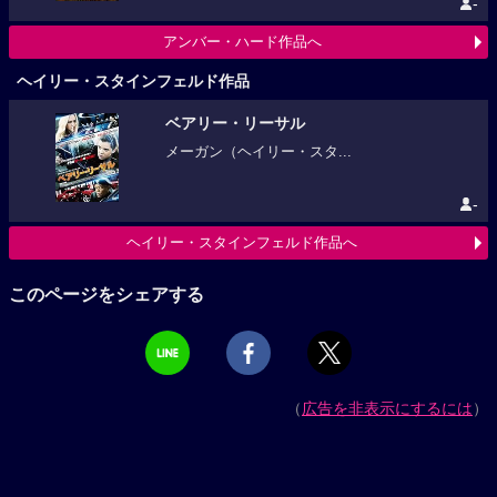
-
アンバー・ハード作品へ
ヘイリー・スタインフェルド作品
ベアリー・リーサル
メーガン（ヘイリー・スタ...
-
ヘイリー・スタインフェルド作品へ
このページをシェアする
（
広告を非表示にするには
）