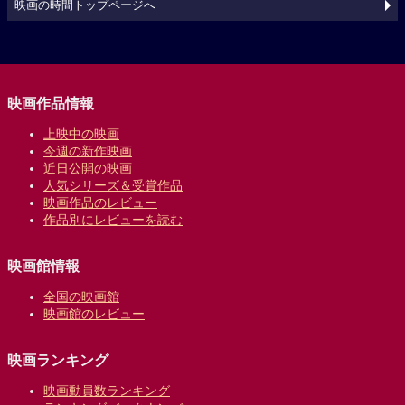
映画の時間トップページへ
映画作品情報
上映中の映画
今週の新作映画
近日公開の映画
人気シリーズ＆受賞作品
映画作品のレビュー
作品別にレビューを読む
映画館情報
全国の映画館
映画館のレビュー
映画ランキング
映画動員数ランキング