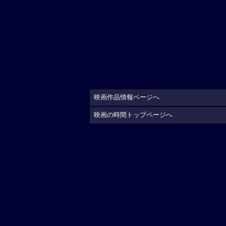
映画作品情報ページへ
映画の時間トップページへ