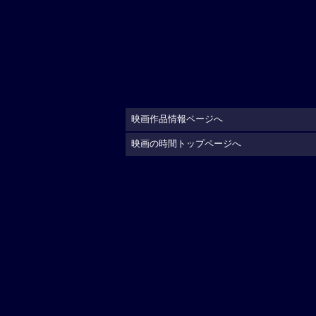
映画作品情報ページへ
映画の時間トップページへ