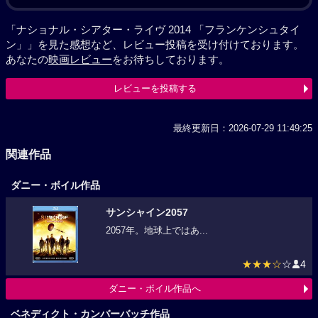
「ナショナル・シアター・ライヴ 2014 「フランケンシュタイ
ン」」を見た感想など、レビュー投稿を受け付けております。
あなたの
映画レビュー
をお待ちしております。
レビューを投稿する
最終更新日：2026-07-29 11:49:25
関連作品
ダニー・ボイル作品
サンシャイン2057
2057年。地球上ではあ...
★★★☆
☆
4
ダニー・ボイル作品へ
ベネディクト・カンバーバッチ作品