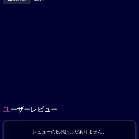
ユ
ーザーレビュー
レビューの投稿はまだありません。