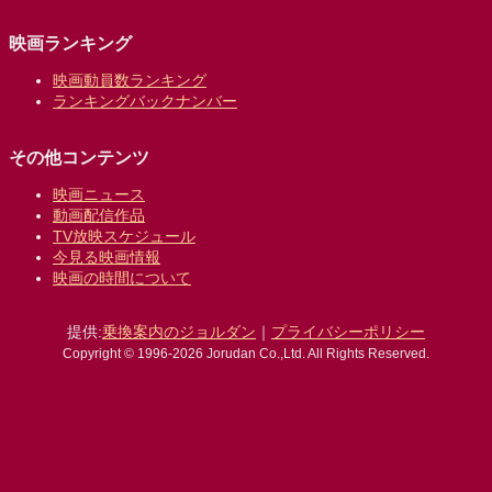
映画ランキング
映画動員数ランキング
ランキングバックナンバー
その他コンテンツ
映画ニュース
動画配信作品
TV放映スケジュール
今見る映画情報
映画の時間について
提供:
乗換案内のジョルダン
｜
プライバシーポリシー
Copyright © 1996-2026 Jorudan Co.,Ltd. All Rights Reserved.