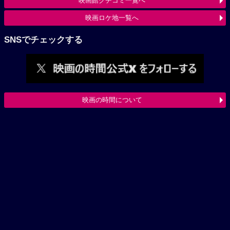
映画館クチコミ一覧へ
映画ロケ地一覧へ
SNSでチェックする
映画の時間について