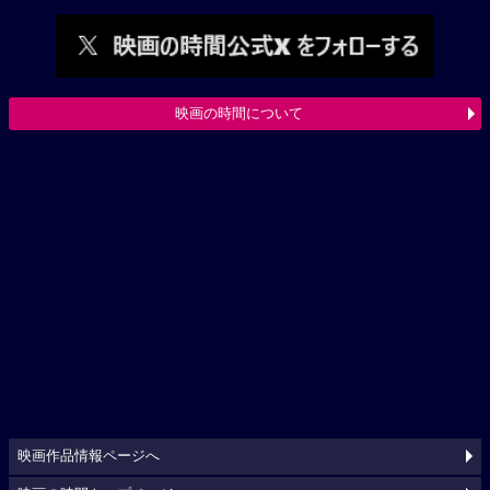
映画の時間について
映画作品情報ページへ