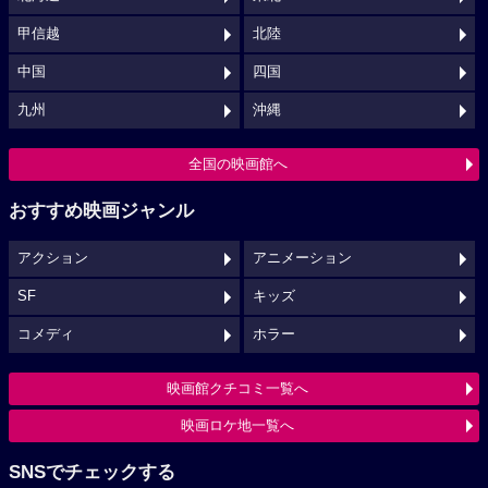
甲信越
北陸
中国
四国
九州
沖縄
全国の映画館へ
おすすめ映画ジャンル
アクション
アニメーション
SF
キッズ
コメディ
ホラー
映画館クチコミ一覧へ
映画ロケ地一覧へ
SNSでチェックする