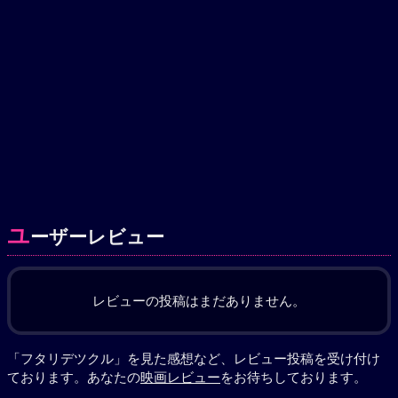
ユ
ーザーレビュー
レビューの投稿はまだありません。
「フタリデツクル」を見た感想など、レビュー投稿を受け付け
ております。あなたの
映画レビュー
をお待ちしております。