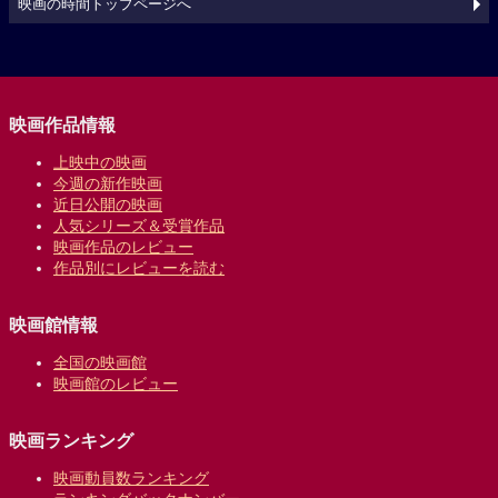
映画の時間トップページへ
映画作品情報
上映中の映画
今週の新作映画
近日公開の映画
人気シリーズ＆受賞作品
映画作品のレビュー
作品別にレビューを読む
映画館情報
全国の映画館
映画館のレビュー
映画ランキング
映画動員数ランキング