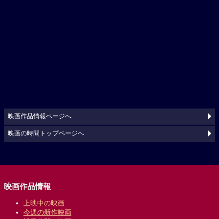
映画作品情報ページへ
映画の時間トップページへ
映画作品情報
上映中の映画
今週の新作映画