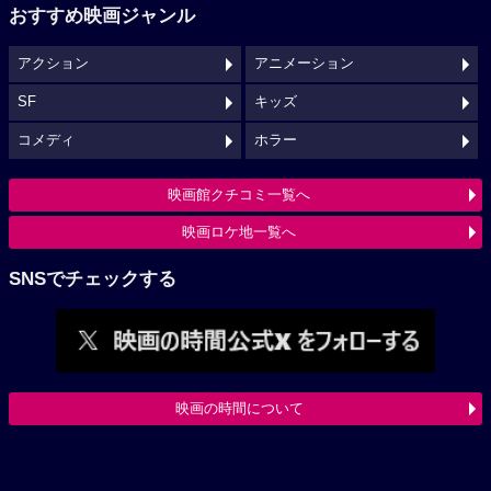
おすすめ映画ジャンル
アクション
アニメーション
SF
キッズ
コメディ
ホラー
映画館クチコミ一覧へ
映画ロケ地一覧へ
SNSでチェックする
映画の時間について