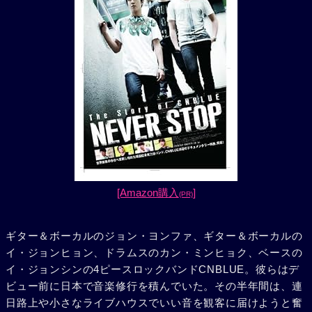
[Amazon購入
]
(PR)
ギター＆ボーカルのジョン・ヨンファ、ギター＆ボーカルの
イ・ジョンヒョン、ドラムスのカン・ミンヒョク、ベースの
イ・ジョンシンの4ピースロックバンドCNBLUE。彼らはデ
ビュー前に日本で音楽修行を積んでいた。その半年間は、連
日路上や小さなライブハウスでいい音を観客に届けようと奮