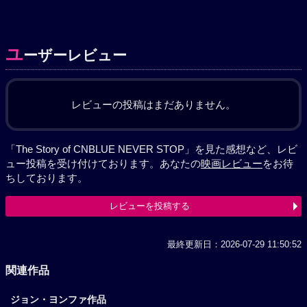
ユ
ーザーレビュー
レビューの投稿はまだありません。
「The Story of CNBLUE NEVER STOP」を見た感想など、レビ
ュー投稿を受け付けております。あなたの
映画レビュー
をお待
ちしております。
レビューを投稿する
最終更新日：2026-07-29 11:50:52
関連作品
ジョン・ヨンファ作品