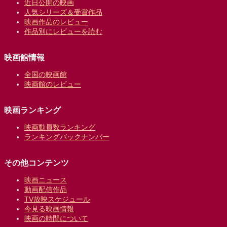
近日公開の映画
人気シリーズ＆受賞作品
映画作品のレビュー
作品別にレビューを読む
映画館情報
全国の映画館
映画館のレビュー
映画ランキング
映画動員数ランキング
ランキングバックナンバー
その他コンテンツ
映画ニュース
動画配信作品
TV放映スケジュール
今見る映画情報
映画の時間について