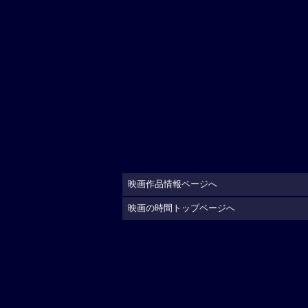
映画作品情報ページへ
映画の時間トップページへ