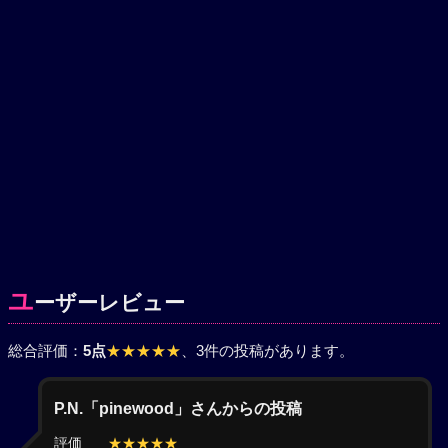
ユ
ーザーレビュー
総合評価：
5点
★★★★★
、3件の投稿があります。
P.N.「pinewood」さんからの投稿
評価
★★★★★