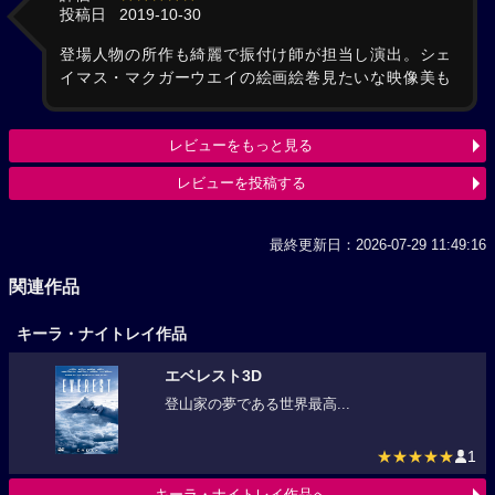
投稿日
2019-10-30
登場人物の所作も綺麗で振付け師が担当し演出。シェ
イマス・マクガーウエイの絵画絵巻見たいな映像美も
レビューをもっと見る
レビューを投稿する
最終更新日：2026-07-29 11:49:16
関連作品
キーラ・ナイトレイ作品
エベレスト3D
登山家の夢である世界最高...
★★★★★
1
キーラ・ナイトレイ作品へ