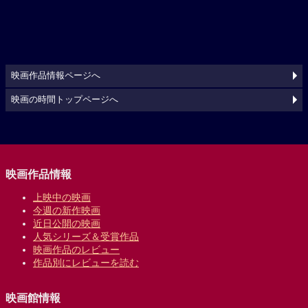
映画作品情報ページへ
映画の時間トップページへ
映画作品情報
上映中の映画
今週の新作映画
近日公開の映画
人気シリーズ＆受賞作品
映画作品のレビュー
作品別にレビューを読む
映画館情報