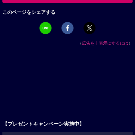
このページをシェアする
（
広告を非表示にするには
）
【プレゼントキャンペーン実施中】