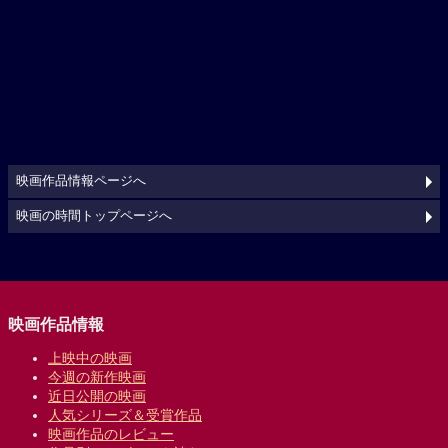
映画作品情報ページへ
映画の時間トップページへ
映画作品情報
上映中の映画
今週の新作映画
近日公開の映画
人気シリーズ＆受賞作品
映画作品のレビュー