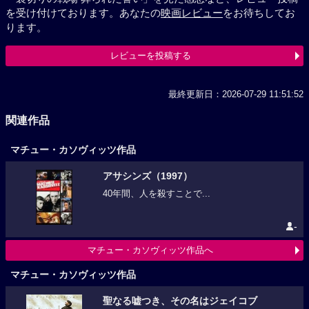
を受け付けております。あなたの
映画レビュー
をお待ちしてお
ります。
レビューを投稿する
最終更新日：2026-07-29 11:51:52
関連作品
マチュー・カソヴィッツ作品
アサシンズ（1997）
40年間、人を殺すことで...
-
マチュー・カソヴィッツ作品へ
マチュー・カソヴィッツ作品
聖なる嘘つき、その名はジェイコブ