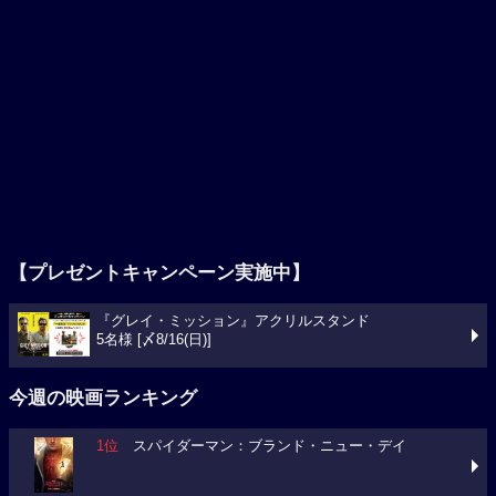
【プレゼントキャンペーン実施中】
『グレイ・ミッション』アクリルスタンド
5名様 [〆8/16(日)]
今週の映画ランキング
1位
スパイダーマン：ブランド・ニュー・デイ