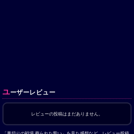
ユ
ーザーレビュー
レビューの投稿はまだありません。
「裏切りの戦場 葬られた誓い」を見た感想など、レビュー投稿