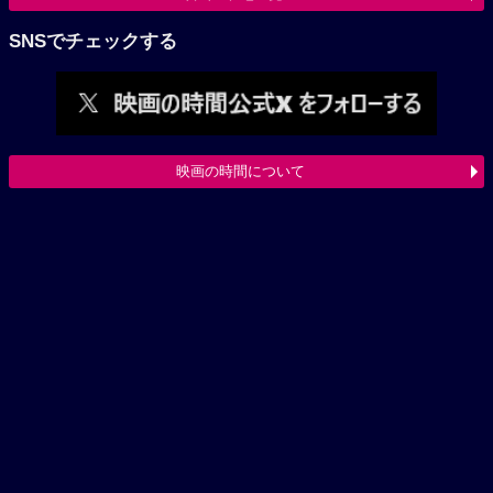
SNSでチェックする
映画の時間について