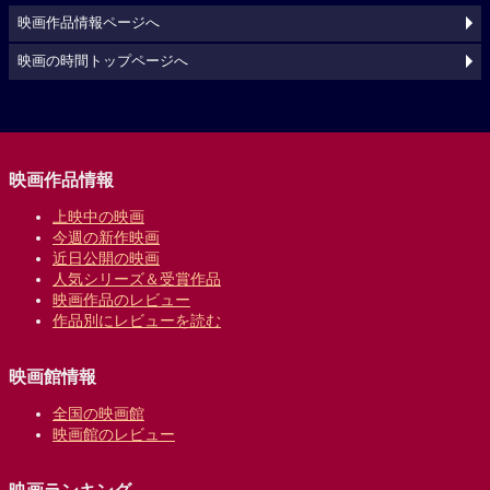
映画作品情報ページへ
映画の時間トップページへ
映画作品情報
上映中の映画
今週の新作映画
近日公開の映画
人気シリーズ＆受賞作品
映画作品のレビュー
作品別にレビューを読む
映画館情報
全国の映画館
映画館のレビュー
映画ランキング