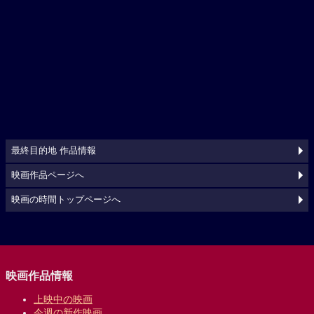
最終目的地 作品情報
映画作品ページへ
映画の時間トップページへ
映画作品情報
上映中の映画
今週の新作映画