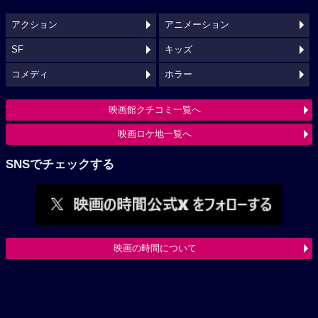
アクション
アニメーション
SF
キッズ
コメディ
ホラー
映画館クチコミ一覧へ
映画ロケ地一覧へ
SNSでチェックする
映画の時間について