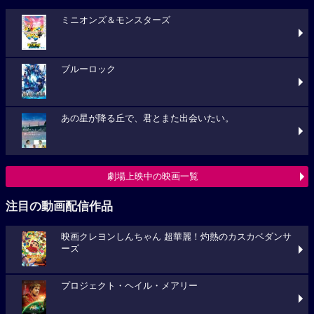
ミニオンズ＆モンスターズ
ブルーロック
あの星が降る丘で、君とまた出会いたい。
劇場上映中の映画一覧
注目の動画配信作品
映画クレヨンしんちゃん 超華麗！灼熱のカスカベダンサ
ーズ
プロジェクト・ヘイル・メアリー