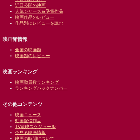
近日公開の映画
人気シリーズ＆受賞作品
映画作品のレビュー
作品別にレビューを読む
映画館情報
全国の映画館
映画館のレビュー
映画ランキング
映画動員数ランキング
ランキングバックナンバー
その他コンテンツ
映画ニュース
動画配信作品
TV放映スケジュール
今見る映画情報
映画の時間について