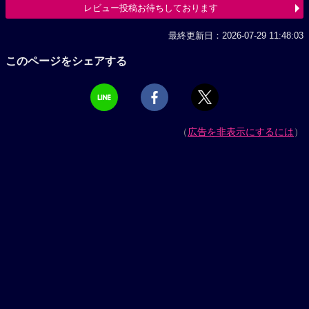
レビュー投稿お待ちしております
最終更新日：2026-07-29 11:48:03
このページをシェアする
（
広告を非表示にするには
）