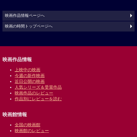
映画作品情報ページへ
映画の時間トップページへ
映画作品情報
上映中の映画
今週の新作映画
近日公開の映画
人気シリーズ＆受賞作品
映画作品のレビュー
作品別にレビューを読む
映画館情報
全国の映画館
映画館のレビュー