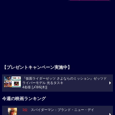
【プレゼントキャンペーン実施中】
『仮面ライダーゼッツ さよならのミッション』ゼッツド
ライバーモデル 光るタスキ
4名様 [〆8/6(木)]
今週の映画ランキング
1位
スパイダーマン：ブランド・ニュー・デイ