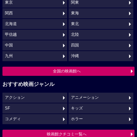
東京
関東
関西
東海
北海道
東北
甲信越
北陸
中国
四国
九州
沖縄
全国の映画館へ
おすすめ映画ジャンル
アクション
アニメーション
SF
キッズ
コメディ
ホラー
映画館クチコミ一覧へ