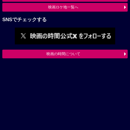
映画ロケ地一覧へ
SNSでチェックする
映画の時間について