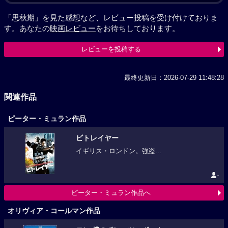
「思秋期」を見た感想など、レビュー投稿を受け付けておりま
す。あなたの
映画レビュー
をお待ちしております。
レビューを投稿する
最終更新日：2026-07-29 11:48:28
関連作品
ピーター・ミュラン作品
ビトレイヤー
イギリス・ロンドン。強盗...
-
ピーター・ミュラン作品へ
オリヴィア・コールマン作品