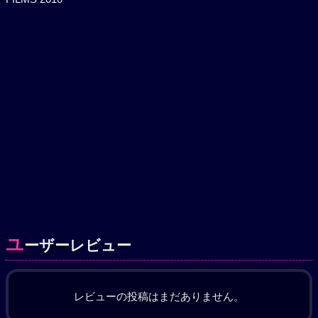
ユ
ーザーレビュー
レビューの投稿はまだありません。