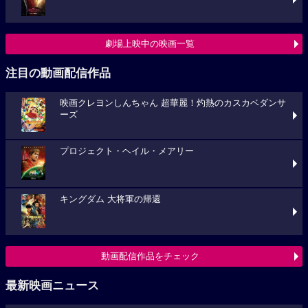
劇場上映中の映画一覧
注目の動画配信作品
映画クレヨンしんちゃん 超華麗！灼熱のカスカベダンサ
ーズ
プロジェクト・ヘイル・メアリー
キングダム 大将軍の帰還
動画配信作品をチェック
最新映画ニュース