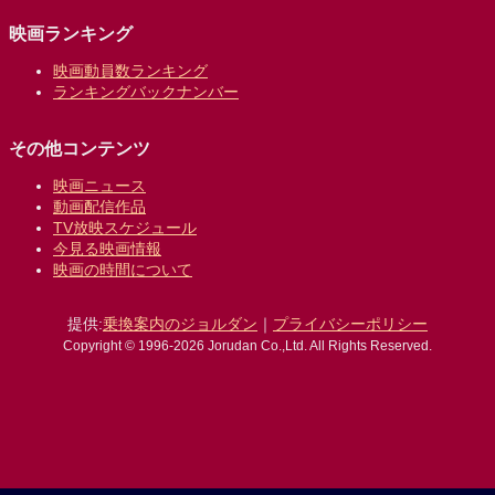
映画ランキング
映画動員数ランキング
ランキングバックナンバー
その他コンテンツ
映画ニュース
動画配信作品
TV放映スケジュール
今見る映画情報
映画の時間について
提供:
乗換案内のジョルダン
｜
プライバシーポリシー
Copyright © 1996-2026 Jorudan Co.,Ltd. All Rights Reserved.