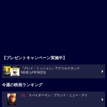
【プレゼントキャンペーン実施中】
『グレイ・ミッション』アクリルスタンド
5名様 [〆8/16(日)]
今週の映画ランキング
1位
スパイダーマン：ブランド・ニュー・デイ