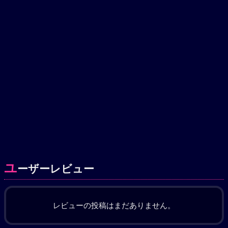
ユ
ーザーレビュー
レビューの投稿はまだありません。