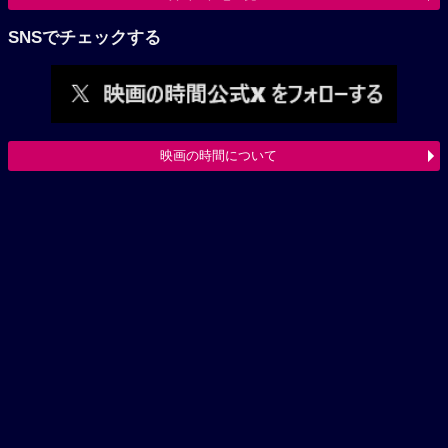
SNSでチェックする
映画の時間について