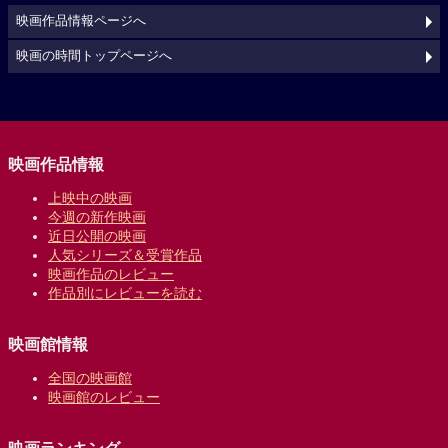
映画作品情報ページへ
映画の時間トップページへ
映画作品情報
上映中の映画
今週の新作映画
近日公開の映画
人気シリーズ＆受賞作品
映画作品のレビュー
作品別にレビューを読む
映画館情報
全国の映画館
映画館のレビュー