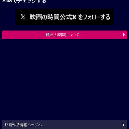
SNSでチェックする
映画の時間について
映画作品情報ページへ