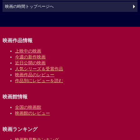
映画の時間トップページへ
映画作品情報
上映中の映画
今週の新作映画
近日公開の映画
人気シリーズ＆受賞作品
映画作品のレビュー
作品別にレビューを読む
映画館情報
全国の映画館
映画館のレビュー
映画ランキング
映画動員数ランキング