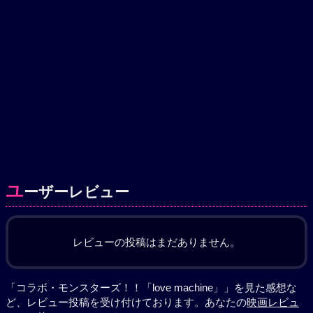
ユ
ーザーレビュー
レビューの投稿はまだありません。
「コラボ・モンスターズ！！「love machine」」を見た感想な
ど、レビュー投稿を受け付けております。あなたの
映画レビュ