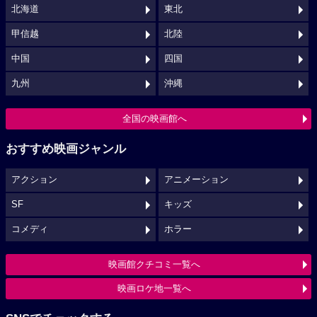
北海道
東北
甲信越
北陸
中国
四国
九州
沖縄
全国の映画館へ
おすすめ映画ジャンル
アクション
アニメーション
SF
キッズ
コメディ
ホラー
映画館クチコミ一覧へ
映画ロケ地一覧へ