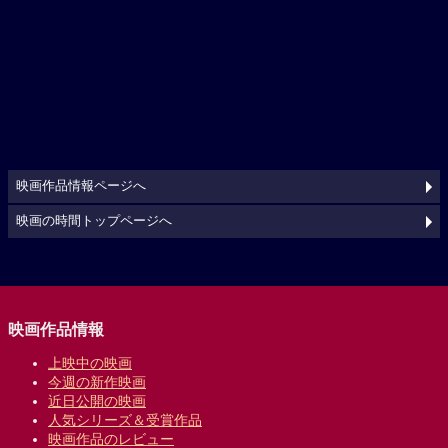
映画作品情報ページへ
映画の時間トップページへ
映画作品情報
上映中の映画
今週の新作映画
近日公開の映画
人気シリーズ＆受賞作品
映画作品のレビュー