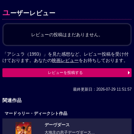
ユ
ーザーレビュー
レビューの投稿はまだありません。
「アシュラ（1993）」を見た感想など、レビュー投稿を受け付
けております。あなたの
映画レビュー
をお待ちしております。
レビューを投稿する
最終更新日：2026-07-29 11:51:57
関連作品
マードゥリー・ディークシト作品
デーヴダース
大地主の息子デーヴダース...