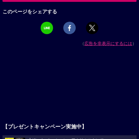
このページをシェアする
（
広告を非表示にするには
）
【プレゼントキャンペーン実施中】