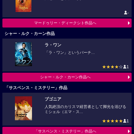
-
マードゥリー・ディークシト作品へ
シャー・ルク・カーン作品
ラ・ワン
「ラ・ワン」というバーチ...
★★★★
☆
1
シャー・ルク・カーン作品へ
「サスペンス・ミステリー」作品
ブゴニア
人気絶頂のカリスマ経営者として脚光を浴びる
ミシェル（エマ・ス...
★★★★★
1
「サスペンス・ミステリー」作品へ