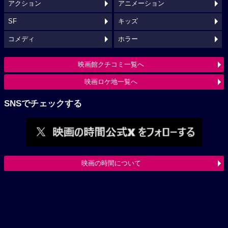
アクション
アニメーション
SF
キッズ
コメディ
ホラー
映画館クチコミ一覧へ
映画ロケ地一覧へ
SNSでチェックする
映画の時間について