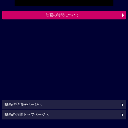
映画の時間について
映画作品情報ページへ
映画の時間トップページへ