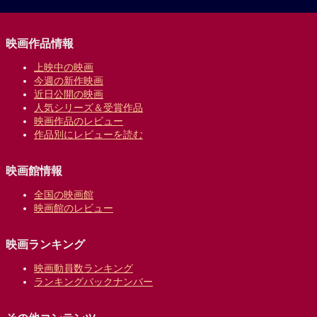
映画作品情報
上映中の映画
今週の新作映画
近日公開の映画
人気シリーズ＆受賞作品
映画作品のレビュー
作品別にレビューを読む
映画館情報
全国の映画館
映画館のレビュー
映画ランキング
映画動員数ランキング
ランキングバックナンバー