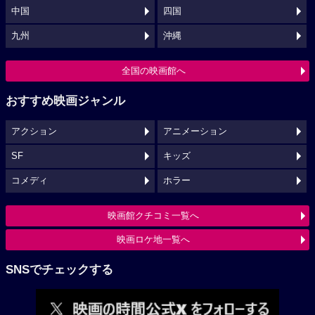
中国
四国
九州
沖縄
全国の映画館へ
おすすめ映画ジャンル
アクション
アニメーション
SF
キッズ
コメディ
ホラー
映画館クチコミ一覧へ
映画ロケ地一覧へ
SNSでチェックする