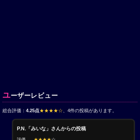
ユ
ーザーレビュー
総合評価：
4.25点
★★★★☆
、4件の投稿があります。
P.N.「みいな」さんからの投稿
評価
★★★★
☆