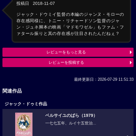
投稿日
2018-11-07
ジャック・ドウミイ監督の本編のジャンヌ・モローの
存在感同様に、トニー・リチャードソン監督のジャ
ン・ジュネ脚本の映画「マドモワゼル」もファム・フ
ァタール振りと其の存在感が注目されたんだねぇ？
レビューをもっと見る
レビューを投稿する
最終更新日：2026-07-29 11:51:33
関連作品
ジャック・ドゥミ作品
ベルサイユのばら（1979）
一七七五年、ルイ十五世治...