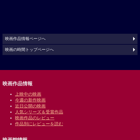
映画作品情報ページへ
映画の時間トップページへ
映画作品情報
上映中の映画
今週の新作映画
近日公開の映画
人気シリーズ＆受賞作品
映画作品のレビュー
作品別にレビューを読む
映画館情報