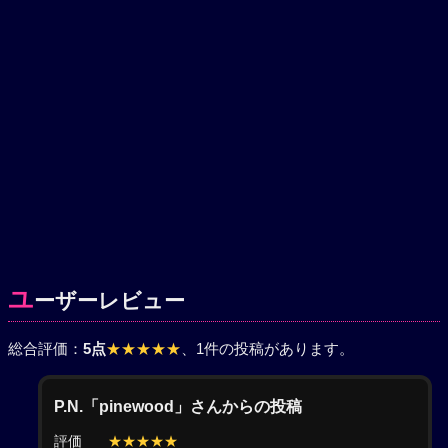
ユ
ーザーレビュー
総合評価：
5点
★★★★★
、1件の投稿があります。
P.N.「pinewood」さんからの投稿
評価
★★★★★