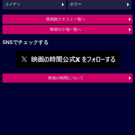
コメディ
ホラー
映画館クチコミ一覧へ
映画ロケ地一覧へ
SNSでチェックする
映画の時間について