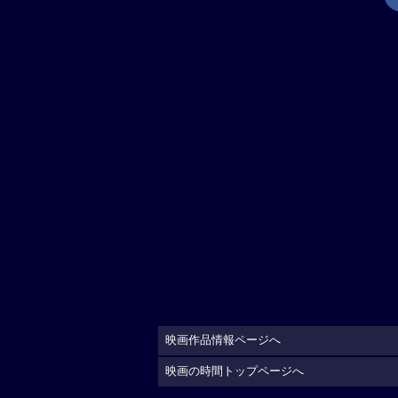
映画作品情報ページへ
映画の時間トップページへ