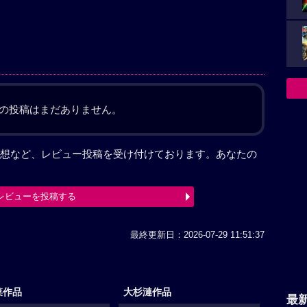
の投稿はまだありません。
想など、レビュー投稿を受け付けております。あなたの
レビューを投稿する
最終更新日：2026-07-29 11:51:37
菜作品
大杉漣作品
最