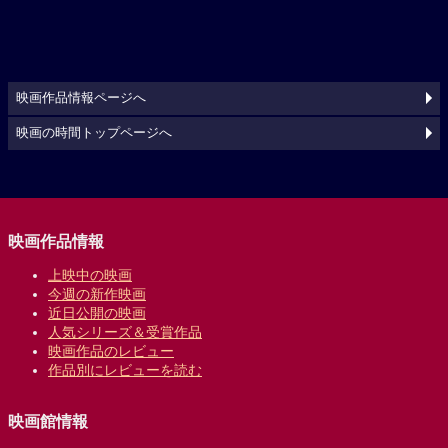
映画作品情報ページへ
映画の時間トップページへ
映画作品情報
上映中の映画
今週の新作映画
近日公開の映画
人気シリーズ＆受賞作品
映画作品のレビュー
作品別にレビューを読む
映画館情報