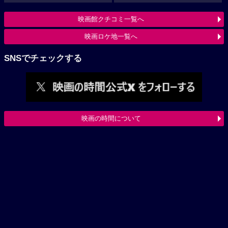
映画館クチコミ一覧へ
映画ロケ地一覧へ
SNSでチェックする
映画の時間について