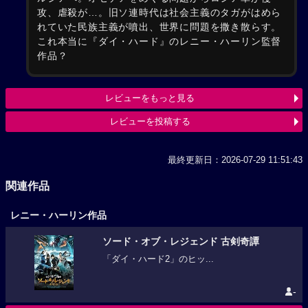
攻、虐殺が…。旧ソ連時代は社会主義のタガがはめら
れていた民族主義が噴出、世界に問題を撒き散らす。
これ本当に『ダイ・ハード』のレニー・ハーリン監督
作品？
レビューをもっと見る
レビューを投稿する
最終更新日：2026-07-29 11:51:43
関連作品
レニー・ハーリン作品
ソード・オブ・レジェンド 古剣奇譚
「ダイ・ハード2」のヒッ...
-