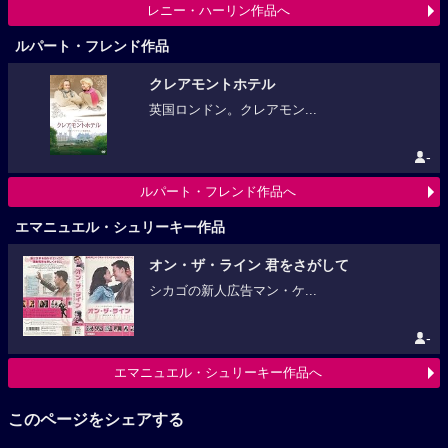
レニー・ハーリン作品へ
ルパート・フレンド作品
クレアモントホテル
英国ロンドン。クレアモン...
-
ルパート・フレンド作品へ
エマニュエル・シュリーキー作品
オン・ザ・ライン 君をさがして
シカゴの新人広告マン・ケ...
-
エマニュエル・シュリーキー作品へ
このページをシェアする