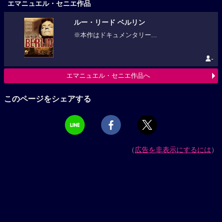
エマニュエル・セニエ作品
ルー・リード ベルリン
※本作はドキュメンタリー...
-
エマニュエル・セニエ作品へ
このページをシェアする
（
広告を非表示にするには
）