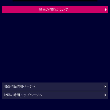
映画の時間について
映画作品情報ページへ
映画の時間トップページへ