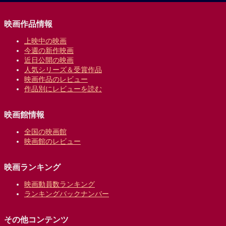
映画作品情報
上映中の映画
今週の新作映画
近日公開の映画
人気シリーズ＆受賞作品
映画作品のレビュー
作品別にレビューを読む
映画館情報
全国の映画館
映画館のレビュー
映画ランキング
映画動員数ランキング
ランキングバックナンバー
その他コンテンツ