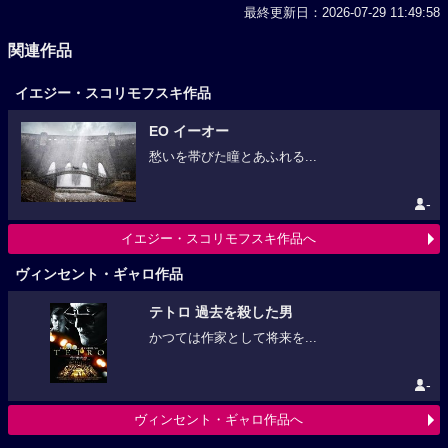
最終更新日：2026-07-29 11:49:58
関連作品
イエジー・スコリモフスキ作品
EO イーオー
愁いを帯びた瞳とあふれる...
-
イエジー・スコリモフスキ作品へ
ヴィンセント・ギャロ作品
テトロ 過去を殺した男
かつては作家として将来を...
-
ヴィンセント・ギャロ作品へ