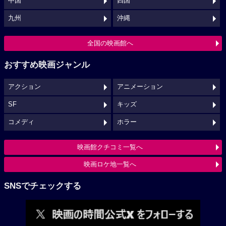
中国
四国
九州
沖縄
全国の映画館へ
おすすめ映画ジャンル
アクション
アニメーション
SF
キッズ
コメディ
ホラー
映画館クチコミ一覧へ
映画ロケ地一覧へ
SNSでチェックする