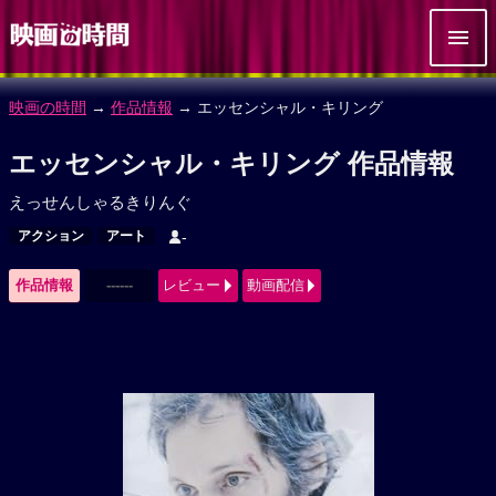
映画の時間
→
作品情報
→ エッセンシャル・キリング
エッセンシャル・キリング 作品情報
えっせんしゃるきりんぐ
アクション
アート
-
作品情報
------
レビュー
動画配信