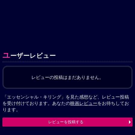
ユ
ーザーレビュー
レビューの投稿はまだありません。
「エッセンシャル・キリング」を見た感想など、レビュー投稿
を受け付けております。あなたの
映画レビュー
をお待ちしてお
ります。
レビューを投稿する