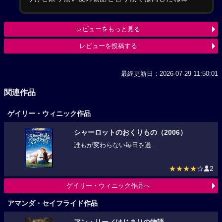
レビューをもっと見る
レビューを投稿する
最終更新日：2026-07-29 11:50:01
関連作品
ゲイリー・ウィニック作品
シャーロットのおくりもの（2006）
誰もが変わらない毎日を過...
★★★★
☆
2
ゲイリー・ウィニック作品へ
アマンダ・セイフライド作品