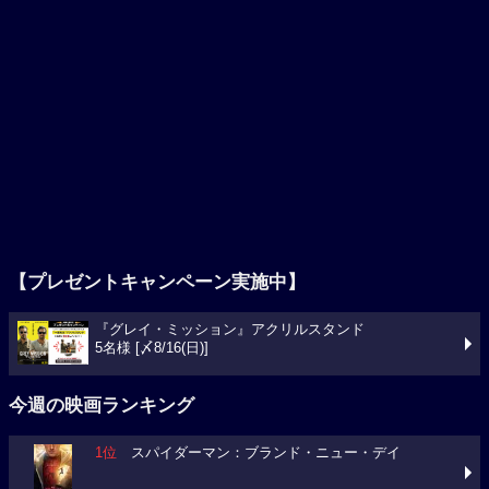
【プレゼントキャンペーン実施中】
『グレイ・ミッション』アクリルスタンド
5名様 [〆8/16(日)]
今週の映画ランキング
1位
スパイダーマン：ブランド・ニュー・デイ