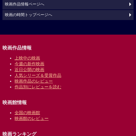
映画作品情報ページへ
映画の時間トップページへ
映画作品情報
上映中の映画
今週の新作映画
近日公開の映画
人気シリーズ＆受賞作品
映画作品のレビュー
作品別にレビューを読む
映画館情報
全国の映画館
映画館のレビュー
映画ランキング