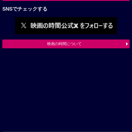
SNSでチェックする
映画の時間について