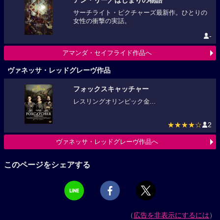
アン・リー／はじまりの物語
サーチライト・ピクチャーズ最新作。ひとりの
女性の衝撃の実話。
-
アマンダ・セイフライド作品へ
ヴァネッサ・レッドグレーヴ作品
フォックスキャッチャー
レスリングオリンピック金...
★★★★☆
2
ヴァネッサ・レッドグレーヴ作品へ
このページをシェアする
（
広告を非表示にするには
）