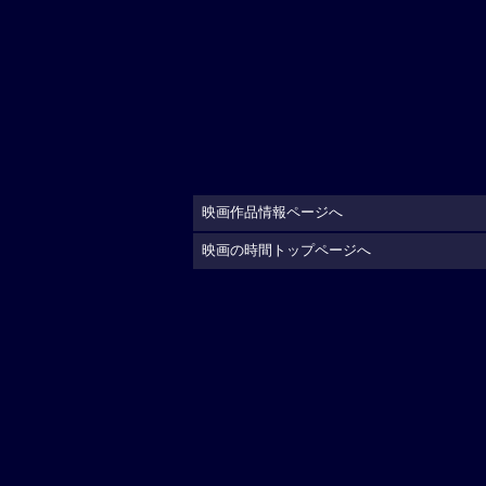
映画作品情報ページへ
映画の時間トップページへ