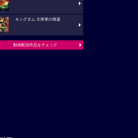
キングダム 大将軍の帰還
動画配信作品をチェック