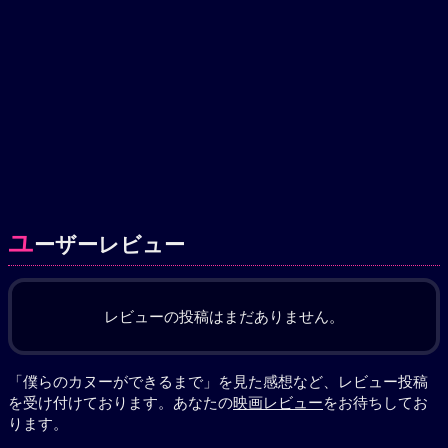
ユ
ーザーレビュー
レビューの投稿はまだありません。
「僕らのカヌーができるまで」を見た感想など、レビュー投稿
を受け付けております。あなたの
映画レビュー
をお待ちしてお
ります。