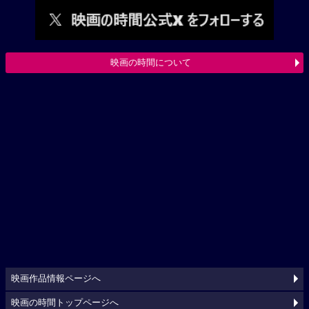
映画の時間について
映画作品情報ページへ
映画の時間トップページへ