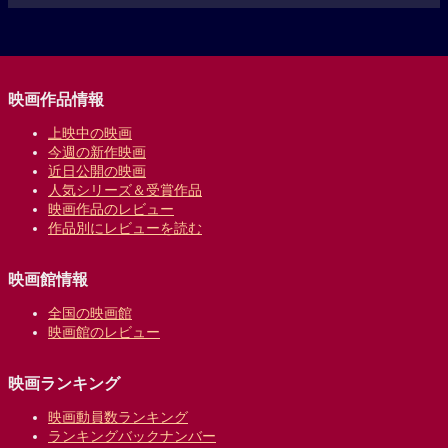
映画作品情報
上映中の映画
今週の新作映画
近日公開の映画
人気シリーズ＆受賞作品
映画作品のレビュー
作品別にレビューを読む
映画館情報
全国の映画館
映画館のレビュー
映画ランキング
映画動員数ランキング
ランキングバックナンバー