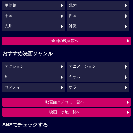
甲信越
北陸
中国
四国
九州
沖縄
全国の映画館へ
おすすめ映画ジャンル
アクション
アニメーション
SF
キッズ
コメディ
ホラー
映画館クチコミ一覧へ
映画ロケ地一覧へ
SNSでチェックする