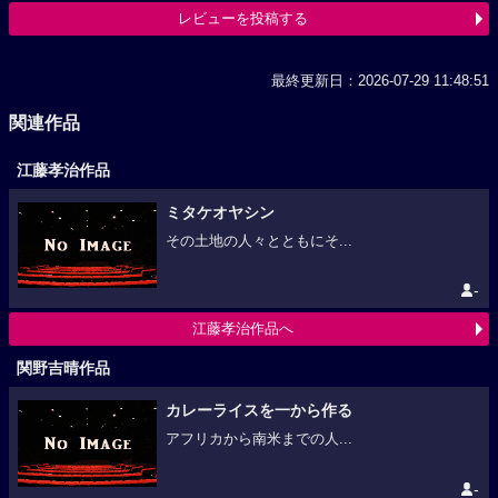
レビューを投稿する
最終更新日：2026-07-29 11:48:51
関連作品
江藤孝治作品
ミタケオヤシン
その土地の人々とともにそ...
-
江藤孝治作品へ
関野吉晴作品
カレーライスを一から作る
アフリカから南米までの人...
-