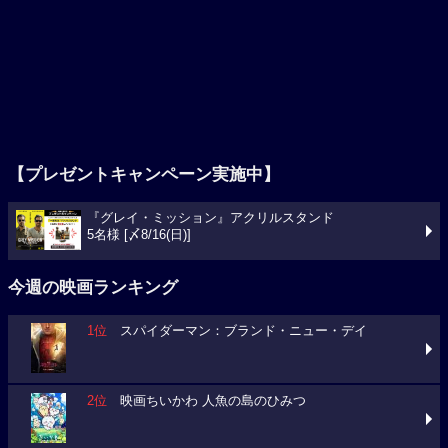
【プレゼントキャンペーン実施中】
『グレイ・ミッション』アクリルスタンド
5名様 [〆8/16(日)]
今週の映画ランキング
1位
スパイダーマン：ブランド・ニュー・デイ
2位
映画ちいかわ 人魚の島のひみつ