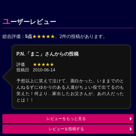
ユ
ーザーレビュー
総合評価：
5点
★★★★★
、2件の投稿があります。
P.N.「まこ」さんからの投稿
評価
★★★★★
投稿日
2010-06-14
予想以上に笑えて泣けて、面白かった。いままでのと
んねるずにゆかりのある人達がちょい役で出てるのも
笑えた！何より…家出したお父さんが、あの人だった
とは！！
レビューをもっと見る
レビューを投稿する