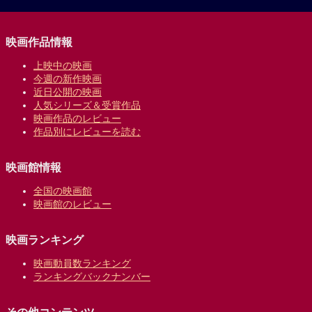
映画作品情報
上映中の映画
今週の新作映画
近日公開の映画
人気シリーズ＆受賞作品
映画作品のレビュー
作品別にレビューを読む
映画館情報
全国の映画館
映画館のレビュー
映画ランキング
映画動員数ランキング
ランキングバックナンバー
その他コンテンツ