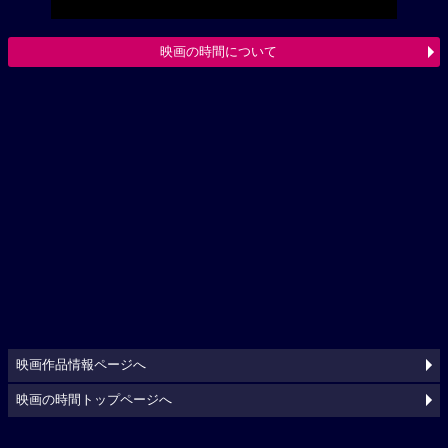
映画の時間について
映画作品情報ページへ
映画の時間トップページへ