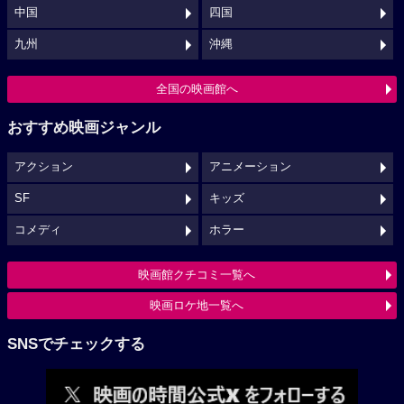
中国
四国
九州
沖縄
全国の映画館へ
おすすめ映画ジャンル
アクション
アニメーション
SF
キッズ
コメディ
ホラー
映画館クチコミ一覧へ
映画ロケ地一覧へ
SNSでチェックする