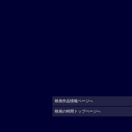
映画作品情報ページへ
映画の時間トップページへ