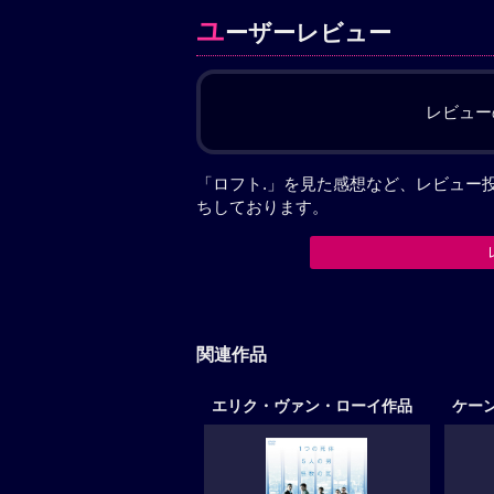
ユ
ーザーレビュー
レビュー
「ロフト.」を見た感想など、レビュー
ちしております。
関連作品
エリク・ヴァン・ローイ作品
ケー