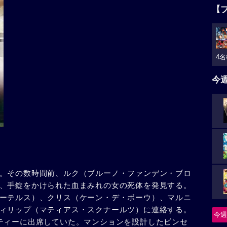
【
4名
今
。その数時間前、ルク（ブルーノ・ファンデン・ブロ
、手錠をかけられた血まみれの女の死体を発見する。
ーテルス）、クリス（ケーン・デ・ボーウ）、マルニ
ィリップ（マティアス・スクナールツ）に連絡する。
今週
ティーに出席していた。マンションを設計したビンセ