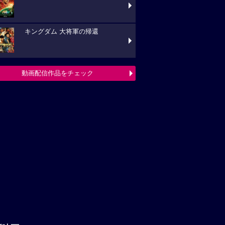
キングダム 大将軍の帰還
動画配信作品をチェック