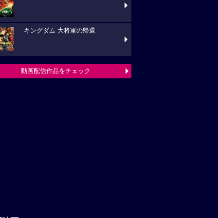
キングダム 大将軍の帰還
動画配信作品をチェック