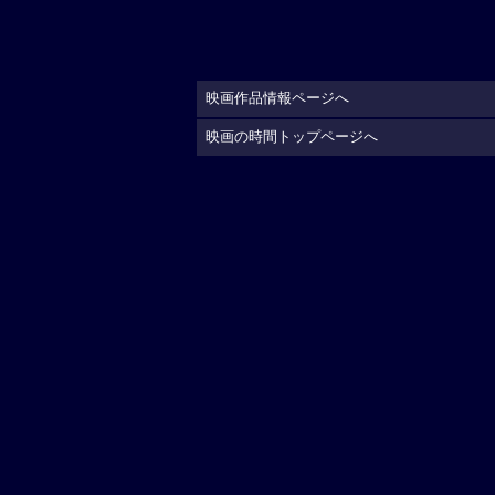
映画作品情報ページへ
映画の時間トップページへ